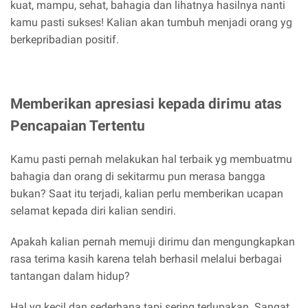
kuat, mampu, sehat, bahagia dan lihatnya hasilnya nanti
kamu pasti sukses! Kalian akan tumbuh menjadi orang yg
berkepribadian positif.
Memberikan apresiasi kepada dirimu atas
Pencapaian Tertentu
Kamu pasti pernah melakukan hal terbaik yg membuatmu
bahagia dan orang di sekitarmu pun merasa bangga
bukan? Saat itu terjadi, kalian perlu memberikan ucapan
selamat kepada diri kalian sendiri.
Apakah kalian pernah memuji dirimu dan mengungkapkan
rasa terima kasih karena telah berhasil melalui berbagai
tantangan dalam hidup?
Hal yg kecil dan sederhana tapi sering terlupakan. Sangat