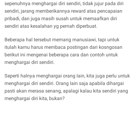
sepenuhnya menghargai diri sendiri, tidak jujur pada diri
sendiri, jarang memberikannya reward atas pencapaian
pribadi, dan juga masih susah untuk memaafkan diri
sendiri atas kesalahan yg pernah diperbuat.
Beberapa hal tersebut memang manusiawi, tapi untuk
itulah kamu harus membaca postingan dari kosngosan
berikut ini mengenai beberapa cara dan contoh untuk
menghargai diri sendiri.
Seperti halnya menghargai orang lain, kita juga perlu untuk
menghargai diri sendiri. Orang lain saja apabila dihargai
pasti akan merasa senang, apalagi kalau kita sendiri yang
menghargai diri kita, bukan?