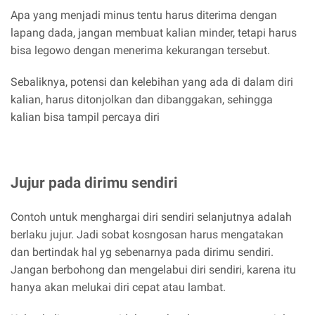
Apa yang menjadi minus tentu harus diterima dengan
lapang dada, jangan membuat kalian minder, tetapi harus
bisa legowo dengan menerima kekurangan tersebut.
Sebaliknya, potensi dan kelebihan yang ada di dalam diri
kalian, harus ditonjolkan dan dibanggakan, sehingga
kalian bisa tampil percaya diri
Jujur pada dirimu sendiri
Contoh untuk menghargai diri sendiri selanjutnya adalah
berlaku jujur. Jadi sobat kosngosan harus mengatakan
dan bertindak hal yg sebenarnya pada dirimu sendiri.
Jangan berbohong dan mengelabui diri sendiri, karena itu
hanya akan melukai diri cepat atau lambat.