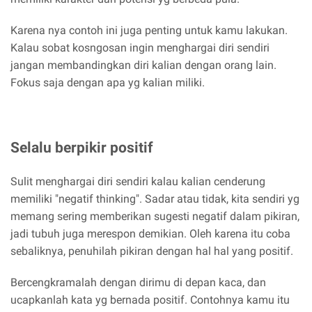
Karena nya contoh ini juga penting untuk kamu lakukan.
Kalau sobat kosngosan ingin menghargai diri sendiri
jangan membandingkan diri kalian dengan orang lain.
Fokus saja dengan apa yg kalian miliki.
Selalu berpikir positif
Sulit menghargai diri sendiri kalau kalian cenderung
memiliki "negatif thinking". Sadar atau tidak, kita sendiri yg
memang sering memberikan sugesti negatif dalam pikiran,
jadi tubuh juga merespon demikian. Oleh karena itu coba
sebaliknya, penuhilah pikiran dengan hal hal yang positif.
Bercengkramalah dengan dirimu di depan kaca, dan
ucapkanlah kata yg bernada positif. Contohnya kamu itu