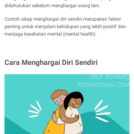
didahulukan sebelum menghargai orang lain.
Contoh sikap menghargai diri sendiri merupakan faktor
penting untuk menjalani kehidupan yang lebih positif dan
menjaga kesehatan mental (mental health).
Cara Menghargai Diri Sendiri