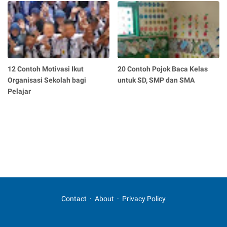
12 Contoh Motivasi Ikut
20 Contoh Pojok Baca Kelas
Organisasi Sekolah bagi
untuk SD, SMP dan SMA
Pelajar
Contact
About
Privacy Policy