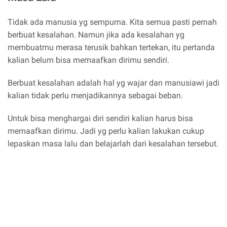
Tidak ada manusia yg sempurna. Kita semua pasti pernah
berbuat kesalahan. Namun jika ada kesalahan yg
membuatmu merasa terusik bahkan tertekan, itu pertanda
kalian belum bisa memaafkan dirimu sendiri.
Berbuat kesalahan adalah hal yg wajar dan manusiawi jadi
kalian tidak perlu menjadikannya sebagai beban.
Untuk bisa menghargai diri sendiri kalian harus bisa
memaafkan dirimu. Jadi yg perlu kalian lakukan cukup
lepaskan masa lalu dan belajarlah dari kesalahan tersebut.