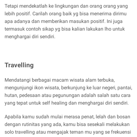
Tetapi mendekatlah ke lingkungan dan orang orang yang
lebih positif. Carilah orang baik yg bisa menerima dirimu
apa adanya dan memberikan masukan positif. Ini juga
termasuk contoh sikap yg bisa kalian lakukan lho untuk
menghargai diri sendiri.
Travelling
Mendatangi berbagai macam wisata alam terbuka,
mengunjungi ikon wisata, berkunjung ke luar negeri, pantai,
hutan, pedesaan atau pegunungan adalah salah satu cara
yang tepat untuk self healing dan menghargai diri sendiri.
Apabila kamu sudah mulai merasa penat, lelah dan bosan
dengan rutinitas yang ada, kamu bisa sesekali melakukan
solo travelling atau mengajak teman mu yang se frekuensi