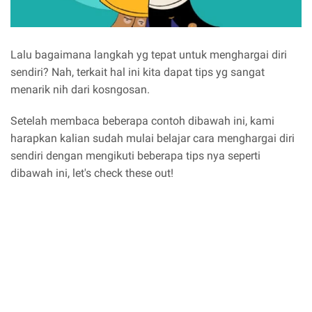
Lalu bagaimana langkah yg tepat untuk menghargai diri
sendiri? Nah, terkait hal ini kita dapat tips yg sangat
menarik nih dari kosngosan.
Setelah membaca beberapa contoh dibawah ini, kami
harapkan kalian sudah mulai belajar cara menghargai diri
sendiri dengan mengikuti beberapa tips nya seperti
dibawah ini, let's check these out!