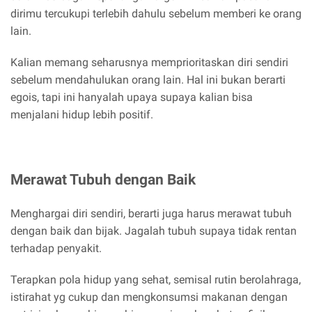
dirimu tercukupi terlebih dahulu sebelum memberi ke orang
lain.
Kalian memang seharusnya memprioritaskan diri sendiri
sebelum mendahulukan orang lain. Hal ini bukan berarti
egois, tapi ini hanyalah upaya supaya kalian bisa
menjalani hidup lebih positif.
Merawat Tubuh dengan Baik
Menghargai diri sendiri, berarti juga harus merawat tubuh
dengan baik dan bijak. Jagalah tubuh supaya tidak rentan
terhadap penyakit.
Terapkan pola hidup yang sehat, semisal rutin berolahraga,
istirahat yg cukup dan mengkonsumsi makanan dengan