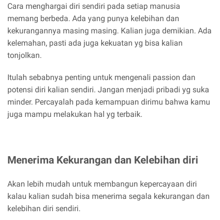
Cara menghargai diri sendiri pada setiap manusia
memang berbeda. Ada yang punya kelebihan dan
kekurangannya masing masing. Kalian juga demikian. Ada
kelemahan, pasti ada juga kekuatan yg bisa kalian
tonjolkan.
Itulah sebabnya penting untuk mengenali passion dan
potensi diri kalian sendiri. Jangan menjadi pribadi yg suka
minder. Percayalah pada kemampuan dirimu bahwa kamu
juga mampu melakukan hal yg terbaik.
Menerima Kekurangan dan Kelebihan diri
Akan lebih mudah untuk membangun kepercayaan diri
kalau kalian sudah bisa menerima segala kekurangan dan
kelebihan diri sendiri.