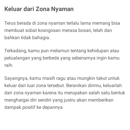
Keluar dari Zona Nyaman
Terus berada di zona nyaman terlalu lama memang bisa
membuat sobat kosngosan merasa bosan, lelah dan
bahkan tidak bahagia.
Terkadang, kamu pun melamun tentang kehidupan atau
petualangan yang berbeda yang sebenarnya ingin kamu
raih.
Sayangnya, kamu masih ragu atau mungkin takut untuk
keluar dari luar zona tersebut. Beranikan dirimu, keluarlah
dari zona nyaman karena itu merupakan salah satu bentuk
menghargai diri sendiri yang justru akan memberikan
dampak positif ke depannya