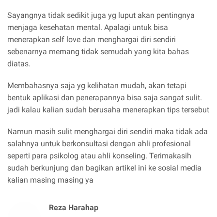
Sayangnya tidak sedikit juga yg luput akan pentingnya
menjaga kesehatan mental. Apalagi untuk bisa
menerapkan self love dan menghargai diri sendiri
sebenarnya memang tidak semudah yang kita bahas
diatas.
Membahasnya saja yg kelihatan mudah, akan tetapi
bentuk aplikasi dan penerapannya bisa saja sangat sulit.
jadi kalau kalian sudah berusaha menerapkan tips tersebut
Namun masih sulit menghargai diri sendiri maka tidak ada
salahnya untuk berkonsultasi dengan ahli profesional
seperti para psikolog atau ahli konseling. Terimakasih
sudah berkunjung dan bagikan artikel ini ke sosial media
kalian masing masing ya
Reza Harahap