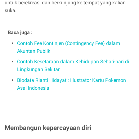
untuk berekreasi dan berkunjung ke tempat yang kalian
suka.
Baca juga :
Contoh Fee Kontinjen (Contingency Fee) dalam
Akuntan Publik
Contoh Kesetaraan dalam Kehidupan Sehari-hari di
Lingkungan Sekitar
Biodata Rianti Hidayat : Illustrator Kartu Pokemon
Asal Indonesia
Membangun kepercayaan diri