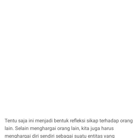
Tentu saja ini menjadi bentuk refleksi sikap terhadap orang
lain. Selain menghargai orang lain, kita juga harus
menghargai diri sendiri sebagai suatu entitas yang