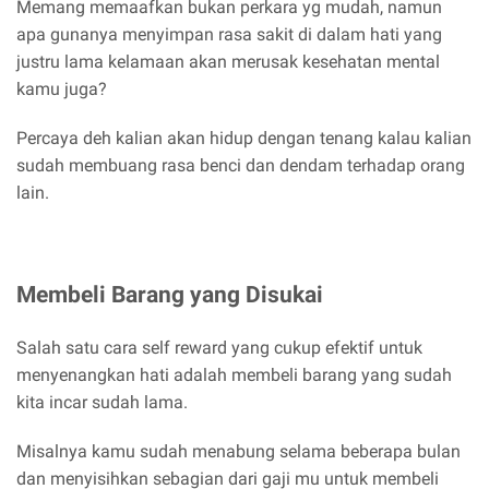
Memang memaafkan bukan perkara yg mudah, namun
apa gunanya menyimpan rasa sakit di dalam hati yang
justru lama kelamaan akan merusak kesehatan mental
kamu juga?
Percaya deh kalian akan hidup dengan tenang kalau kalian
sudah membuang rasa benci dan dendam terhadap orang
lain.
Membeli Barang yang Disukai
Salah satu cara self reward yang cukup efektif untuk
menyenangkan hati adalah membeli barang yang sudah
kita incar sudah lama.
Misalnya kamu sudah menabung selama beberapa bulan
dan menyisihkan sebagian dari gaji mu untuk membeli