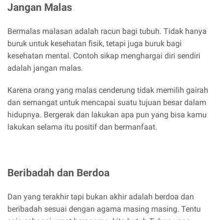
Jangan Malas
Bermalas malasan adalah racun bagi tubuh. Tidak hanya
buruk untuk kesehatan fisik, tetapi juga buruk bagi
kesehatan mental. Contoh sikap menghargai diri sendiri
adalah jangan malas.
Karena orang yang malas cenderung tidak memilih gairah
dan semangat untuk mencapai suatu tujuan besar dalam
hidupnya. Bergerak dan lakukan apa pun yang bisa kamu
lakukan selama itu positif dan bermanfaat.
Beribadah dan Berdoa
Dan yang terakhir tapi bukan akhir adalah berdoa dan
beribadah sesuai dengan agama masing masing. Tentu