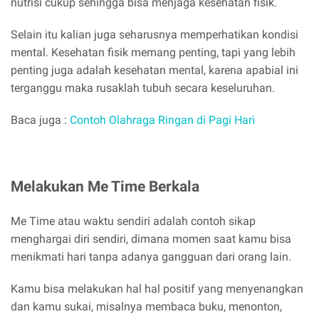
nutrisi cukup sehingga bisa menjaga kesehatan fisik.
Selain itu kalian juga seharusnya memperhatikan kondisi
mental. Kesehatan fisik memang penting, tapi yang lebih
penting juga adalah kesehatan mental, karena apabial ini
terganggu maka rusaklah tubuh secara keseluruhan.
Baca juga :
Contoh Olahraga Ringan di Pagi Hari
Melakukan Me Time Berkala
Me Time atau waktu sendiri adalah contoh sikap
menghargai diri sendiri, dimana momen saat kamu bisa
menikmati hari tanpa adanya gangguan dari orang lain.
Kamu bisa melakukan hal hal positif yang menyenangkan
dan kamu sukai, misalnya membaca buku, menonton,