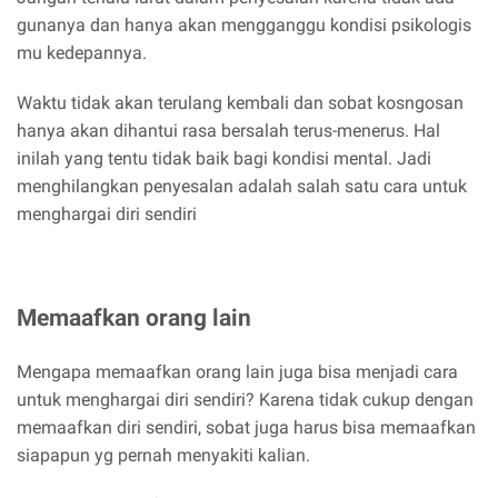
gunanya dan hanya akan mengganggu kondisi psikologis
mu kedepannya.
Waktu tidak akan terulang kembali dan sobat kosngosan
hanya akan dihantui rasa bersalah terus-menerus. Hal
inilah yang tentu tidak baik bagi kondisi mental. Jadi
menghilangkan penyesalan adalah salah satu cara untuk
menghargai diri sendiri
Memaafkan orang lain
Mengapa memaafkan orang lain juga bisa menjadi cara
untuk menghargai diri sendiri? Karena tidak cukup dengan
memaafkan diri sendiri, sobat juga harus bisa memaafkan
siapapun yg pernah menyakiti kalian.