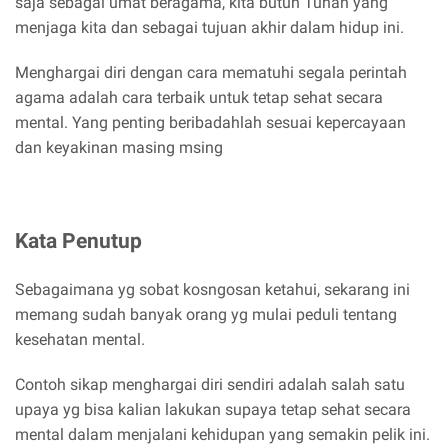
saja sebagai umat beragama, kita butuh Tuhan yang
menjaga kita dan sebagai tujuan akhir dalam hidup ini.
Menghargai diri dengan cara mematuhi segala perintah
agama adalah cara terbaik untuk tetap sehat secara
mental. Yang penting beribadahlah sesuai kepercayaan
dan keyakinan masing msing
Kata Penutup
Sebagaimana yg sobat kosngosan ketahui, sekarang ini
memang sudah banyak orang yg mulai peduli tentang
kesehatan mental.
Contoh sikap menghargai diri sendiri adalah salah satu
upaya yg bisa kalian lakukan supaya tetap sehat secara
mental dalam menjalani kehidupan yang semakin pelik ini.