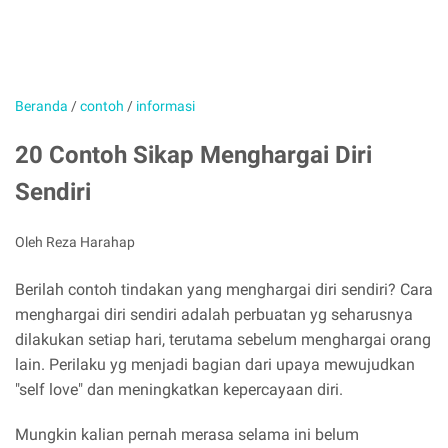
Beranda
/
contoh
/
informasi
20 Contoh Sikap Menghargai Diri
Sendiri
Oleh Reza Harahap
Berilah contoh tindakan yang menghargai diri sendiri? Cara
menghargai diri sendiri adalah perbuatan yg seharusnya
dilakukan setiap hari, terutama sebelum menghargai orang
lain. Perilaku yg menjadi bagian dari upaya mewujudkan
"self love" dan meningkatkan kepercayaan diri.
Mungkin kalian pernah merasa selama ini belum