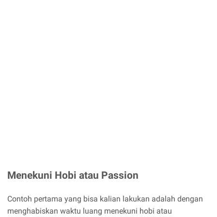
Menekuni Hobi atau Passion
Contoh pertama yang bisa kalian lakukan adalah dengan
menghabiskan waktu luang menekuni hobi atau