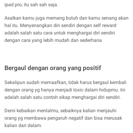
ipad pro, itu sah sah saja.
Asalkan kamu juga memang butuh dan kamu senang akan
hal itu. Menyenangkan diri sendiri dengan self reward
adalah salah satu cara untuk menghargai diri sendiri
dengan cara yang lebih mudah dan sederhana
Bergaul dengan orang yang positif
Sekalipun sudah memaafkan, tidak harus bergaul kembali
dengan orang yg hanya menjadi toxic dalam hidupmu. Ini
adalah salah satu contoh sikap menghargai diri sendiri.
Demi kebaikan mentalmu, sebaiknya kalian menjauhi
orang yg membawa pengaruh negatif dan bisa merusak
kalian dari dalam.