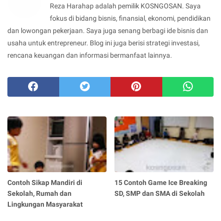
Reza Harahap adalah pemilik KOSNGOSAN. Saya
fokus di bidang bisnis, finansial, ekonomi, pendidikan
dan lowongan pekerjaan. Saya juga senang berbagi ide bisnis dan
usaha untuk entrepreneur. Blog ini juga berisi strategi investasi,
rencana keuangan dan informasi bermanfaat lainnya.
Contoh Sikap Mandiri di
15 Contoh Game Ice Breaking
Sekolah, Rumah dan
SD, SMP dan SMA di Sekolah
Lingkungan Masyarakat