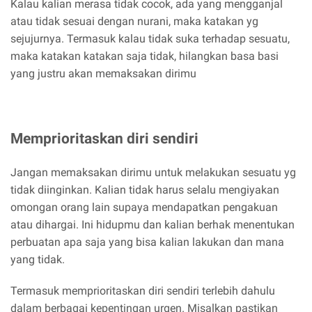
Kalau kalian merasa tidak cocok, ada yang mengganjal
atau tidak sesuai dengan nurani, maka katakan yg
sejujurnya. Termasuk kalau tidak suka terhadap sesuatu,
maka katakan katakan saja tidak, hilangkan basa basi
yang justru akan memaksakan dirimu
Memprioritaskan diri sendiri
Jangan memaksakan dirimu untuk melakukan sesuatu yg
tidak diinginkan. Kalian tidak harus selalu mengiyakan
omongan orang lain supaya mendapatkan pengakuan
atau dihargai. Ini hidupmu dan kalian berhak menentukan
perbuatan apa saja yang bisa kalian lakukan dan mana
yang tidak.
Termasuk memprioritaskan diri sendiri terlebih dahulu
dalam berbagai kepentingan urgen. Misalkan pastikan