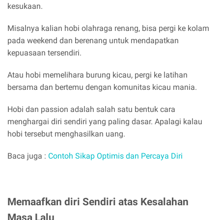
kesukaan.
Misalnya kalian hobi olahraga renang, bisa pergi ke kolam
pada weekend dan berenang untuk mendapatkan
kepuasaan tersendiri.
Atau hobi memelihara burung kicau, pergi ke latihan
bersama dan bertemu dengan komunitas kicau mania.
Hobi dan passion adalah salah satu bentuk cara
menghargai diri sendiri yang paling dasar. Apalagi kalau
hobi tersebut menghasilkan uang.
Baca juga :
Contoh Sikap Optimis dan Percaya Diri
Memaafkan diri Sendiri atas Kesalahan
Masa Lalu