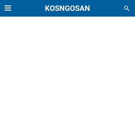
KOSNGOSAN