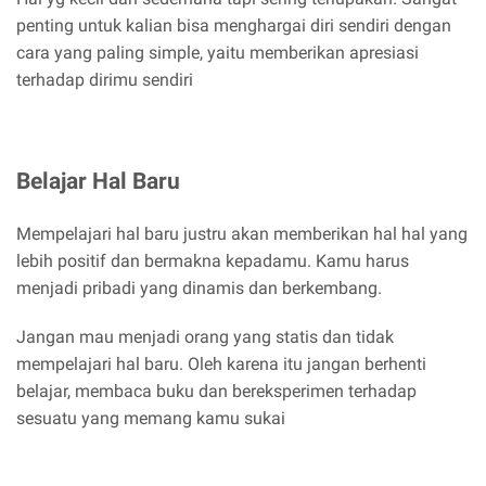
penting untuk kalian bisa menghargai diri sendiri dengan
cara yang paling simple, yaitu memberikan apresiasi
terhadap dirimu sendiri
Belajar Hal Baru
Mempelajari hal baru justru akan memberikan hal hal yang
lebih positif dan bermakna kepadamu. Kamu harus
menjadi pribadi yang dinamis dan berkembang.
Jangan mau menjadi orang yang statis dan tidak
mempelajari hal baru. Oleh karena itu jangan berhenti
belajar, membaca buku dan bereksperimen terhadap
sesuatu yang memang kamu sukai