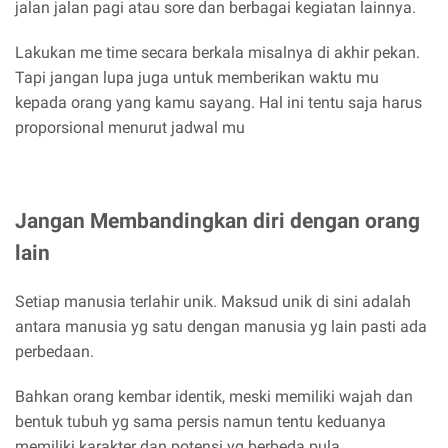
jalan jalan pagi atau sore dan berbagai kegiatan lainnya.
Lakukan me time secara berkala misalnya di akhir pekan.
Tapi jangan lupa juga untuk memberikan waktu mu
kepada orang yang kamu sayang. Hal ini tentu saja harus
proporsional menurut jadwal mu
Jangan Membandingkan diri dengan orang
lain
Setiap manusia terlahir unik. Maksud unik di sini adalah
antara manusia yg satu dengan manusia yg lain pasti ada
perbedaan.
Bahkan orang kembar identik, meski memiliki wajah dan
bentuk tubuh yg sama persis namun tentu keduanya
memiliki karakter dan potensi yg berbeda pula.