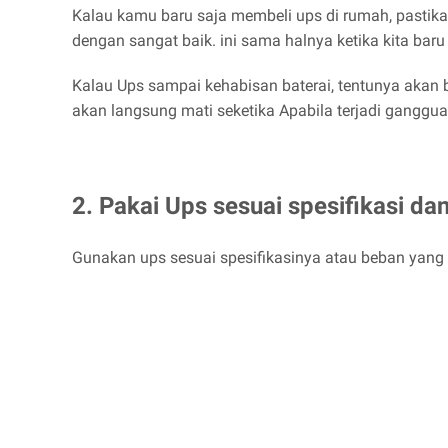
Kalau kamu baru saja membeli ups di rumah, pastikan
dengan sangat baik. ini sama halnya ketika kita baru
Kalau Ups sampai kehabisan baterai, tentunya akan 
akan langsung mati seketika Apabila terjadi ganggu
2. Pakai Ups sesuai spesifikasi da
Gunakan ups sesuai spesifikasinya atau beban yang