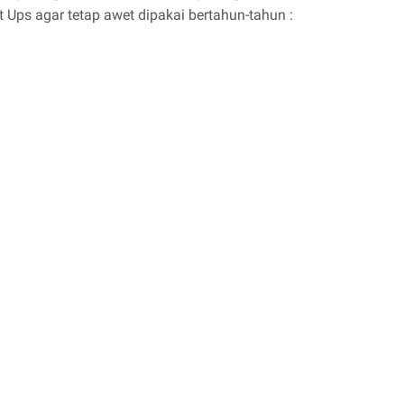
Ups agar tetap awet dipakai bertahun-tahun :