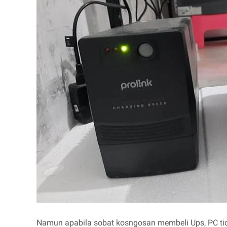
Namun apabila sobat kosngosan membeli Ups, PC tidak 