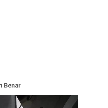
n Benar