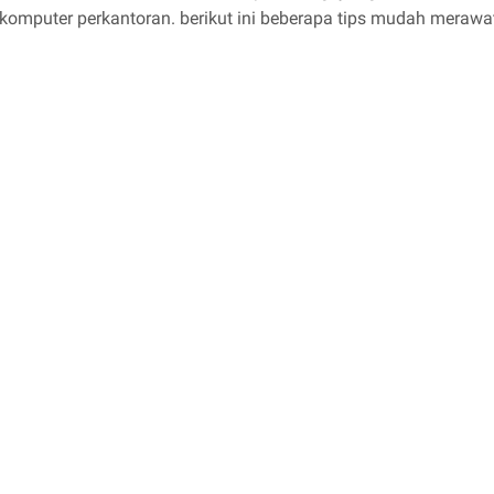
omputer perkantoran. berikut ini beberapa tips mudah merawat 