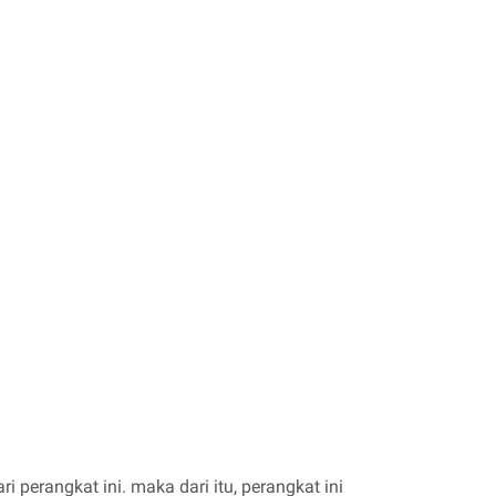
perangkat ini. maka dari itu, perangkat ini