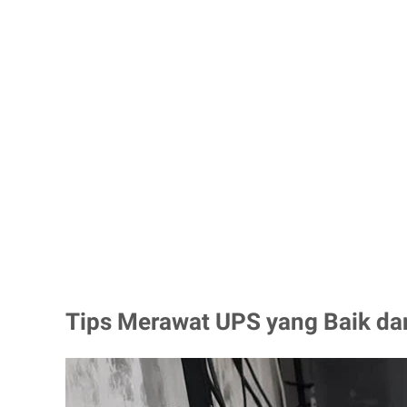
Tips Merawat UPS yang Baik da