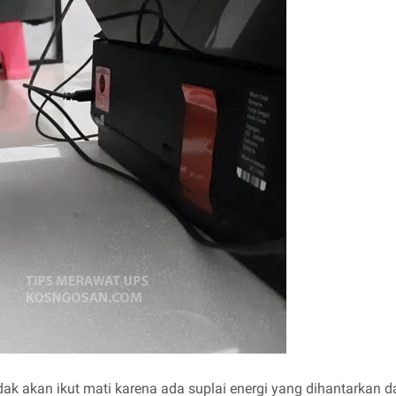
akan ikut mati karena ada suplai energi yang dihantarkan dari 