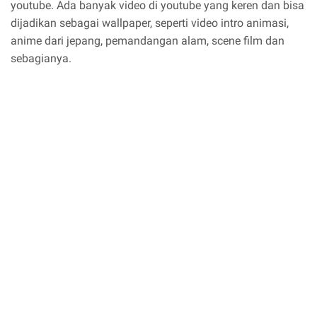
youtube. Ada banyak video di youtube yang keren dan bisa
dijadikan sebagai wallpaper, seperti video intro animasi,
anime dari jepang, pemandangan alam, scene film dan
sebagianya.