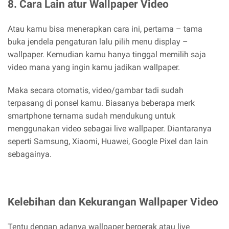
8. Cara Lain atur Wallpaper Video
Atau kamu bisa menerapkan cara ini, pertama – tama
buka jendela pengaturan lalu pilih menu display –
wallpaper. Kemudian kamu hanya tinggal memilih saja
video mana yang ingin kamu jadikan wallpaper.
Maka secara otomatis, video/gambar tadi sudah
terpasang di ponsel kamu. Biasanya beberapa merk
smartphone ternama sudah mendukung untuk
menggunakan video sebagai live wallpaper. Diantaranya
seperti Samsung, Xiaomi, Huawei, Google Pixel dan lain
sebagainya.
Kelebihan dan Kekurangan Wallpaper Video
Tentu dengan adanya wallpaper bergerak atau live