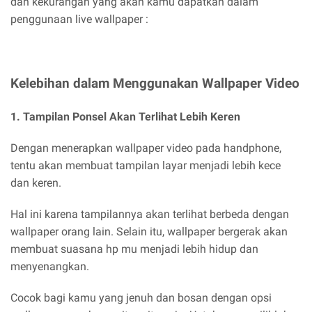
dan kekurangan yang akan kamu dapatkan dalam
penggunaan live wallpaper :
Kelebihan dalam Menggunakan Wallpaper Video
1. Tampilan Ponsel Akan Terlihat Lebih Keren
Dengan menerapkan wallpaper video pada handphone,
tentu akan membuat tampilan layar menjadi lebih kece
dan keren.
Hal ini karena tampilannya akan terlihat berbeda dengan
wallpaper orang lain. Selain itu, wallpaper bergerak akan
membuat suasana hp mu menjadi lebih hidup dan
menyenangkan.
Cocok bagi kamu yang jenuh dan bosan dengan opsi