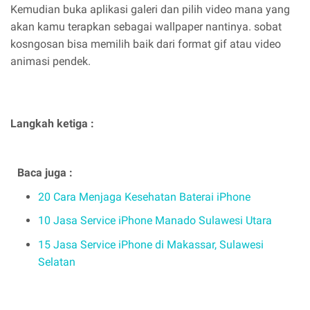
Kemudian buka aplikasi galeri dan pilih video mana yang
akan kamu terapkan sebagai wallpaper nantinya. sobat
kosngosan bisa memilih baik dari format gif atau video
animasi pendek.
Langkah ketiga :
Baca juga :
20 Cara Menjaga Kesehatan Baterai iPhone
10 Jasa Service iPhone Manado Sulawesi Utara
15 Jasa Service iPhone di Makassar, Sulawesi
Selatan