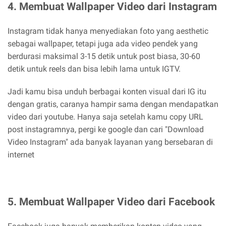
4. Membuat Wallpaper Video dari Instagram
Instagram tidak hanya menyediakan foto yang aesthetic
sebagai wallpaper, tetapi juga ada video pendek yang
berdurasi maksimal 3-15 detik untuk post biasa, 30-60
detik untuk reels dan bisa lebih lama untuk IGTV.
Jadi kamu bisa unduh berbagai konten visual dari IG itu
dengan gratis, caranya hampir sama dengan mendapatkan
video dari youtube. Hanya saja setelah kamu copy URL
post instagramnya, pergi ke google dan cari "Download
Video Instagram" ada banyak layanan yang bersebaran di
internet
5. Membuat Wallpaper Video dari Facebook