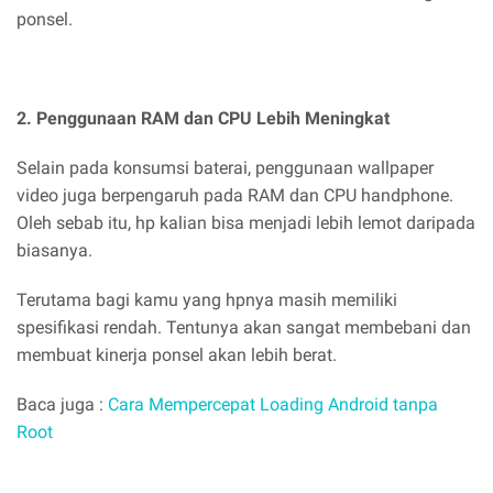
ponsel.
2. Penggunaan RAM dan CPU Lebih Meningkat
Selain pada konsumsi baterai, penggunaan wallpaper
video juga berpengaruh pada RAM dan CPU handphone.
Oleh sebab itu, hp kalian bisa menjadi lebih lemot daripada
biasanya.
Terutama bagi kamu yang hpnya masih memiliki
spesifikasi rendah. Tentunya akan sangat membebani dan
membuat kinerja ponsel akan lebih berat.
Baca juga :
Cara Mempercepat Loading Android tanpa
Root