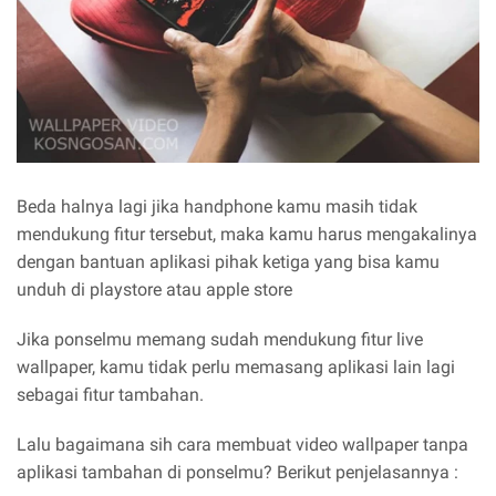
Beda halnya lagi jika handphone kamu masih tidak
mendukung fitur tersebut, maka kamu harus mengakalinya
dengan bantuan aplikasi pihak ketiga yang bisa kamu
unduh di playstore atau apple store
Jika ponselmu memang sudah mendukung fitur live
wallpaper, kamu tidak perlu memasang aplikasi lain lagi
sebagai fitur tambahan.
Lalu bagaimana sih cara membuat video wallpaper tanpa
aplikasi tambahan di ponselmu? Berikut penjelasannya :