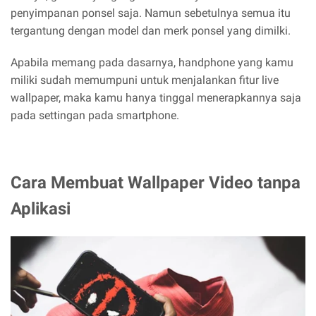
penyimpanan ponsel saja. Namun sebetulnya semua itu
tergantung dengan model dan merk ponsel yang dimilki.
Apabila memang pada dasarnya, handphone yang kamu
miliki sudah memumpuni untuk menjalankan fitur live
wallpaper, maka kamu hanya tinggal menerapkannya saja
pada settingan pada smartphone.
Cara Membuat Wallpaper Video tanpa
Aplikasi