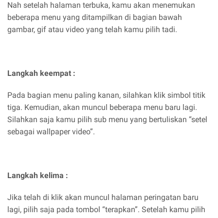
Nah setelah halaman terbuka, kamu akan menemukan
beberapa menu yang ditampilkan di bagian bawah
gambar, gif atau video yang telah kamu pilih tadi.
Langkah keempat :
Pada bagian menu paling kanan, silahkan klik simbol titik
tiga. Kemudian, akan muncul beberapa menu baru lagi.
Silahkan saja kamu pilih sub menu yang bertuliskan “setel
sebagai wallpaper video”.
Langkah kelima :
Jika telah di klik akan muncul halaman peringatan baru
lagi, pilih saja pada tombol “terapkan”. Setelah kamu pilih