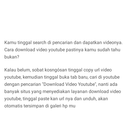
Kamu tinggal search di pencarian dan dapatkan videonya.
Cara download video youtube pastinya kamu sudah tahu
bukan?
Kalau belum, sobat kosngósan tinggal copy url video
youtube, kemudian tinggal buka tab baru, cari di youtube
dengan pencarian "Download Video Youtube", nanti ada
banyak situs yang menyediakan layanan download video
youtube, tinggal paste kan url nya dan unduh, akan
otomatis tersimpan di galeri hp mu