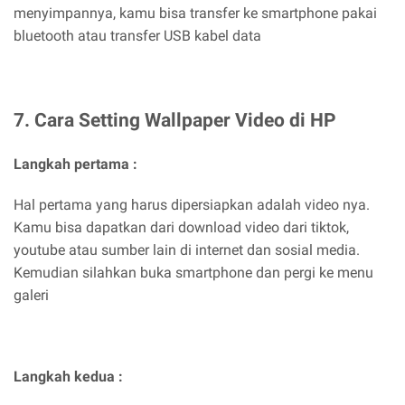
menyimpannya, kamu bisa transfer ke smartphone pakai
bluetooth atau transfer USB kabel data
7. Cara Setting Wallpaper Video di HP
Langkah pertama :
Hal pertama yang harus dipersiapkan adalah video nya.
Kamu bisa dapatkan dari download video dari tiktok,
youtube atau sumber lain di internet dan sosial media.
Kemudian silahkan buka smartphone dan pergi ke menu
galeri
Langkah kedua :