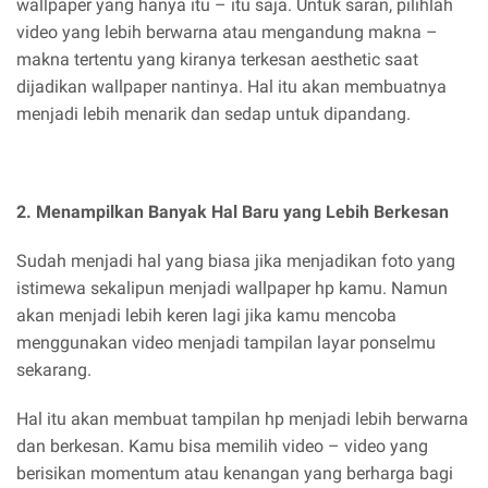
wallpaper yang hanya itu – itu saja. Untuk saran, pilihlah
video yang lebih berwarna atau mengandung makna –
makna tertentu yang kiranya terkesan aesthetic saat
dijadikan wallpaper nantinya. Hal itu akan membuatnya
menjadi lebih menarik dan sedap untuk dipandang.
2. Menampilkan Banyak Hal Baru yang Lebih Berkesan
Sudah menjadi hal yang biasa jika menjadikan foto yang
istimewa sekalipun menjadi wallpaper hp kamu. Namun
akan menjadi lebih keren lagi jika kamu mencoba
menggunakan video menjadi tampilan layar ponselmu
sekarang.
Hal itu akan membuat tampilan hp menjadi lebih berwarna
dan berkesan. Kamu bisa memilih video – video yang
berisikan momentum atau kenangan yang berharga bagi