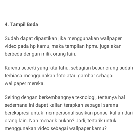
4. Tampil Beda
Sudah dapat dipastikan jika menggunakan wallpaper
video pada hp kamu, maka tampilan hpmu juga akan
berbeda dengan milik orang lain.
Karena seperti yang kita tahu, sebagian besar orang sudah
terbiasa menggunakan foto atau gambar sebagai
wallpaper mereka.
Seiring dengan berkembangnya teknologi, tentunya hal
sederhana ini dapat kalian terapkan sebagai sarana
berekspresi untuk mempersonalisasikan ponsel kalian dari
orang lain. Nah menarik bukan? Jadi, tertarik untuk
menggunakan video sebagai wallpaper kamu?