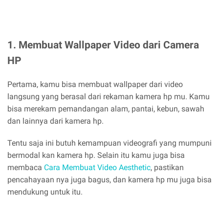
1. Membuat Wallpaper Video dari Camera
HP
Pertama, kamu bisa membuat wallpaper dari video
langsung yang berasal dari rekaman kamera hp mu. Kamu
bisa merekam pemandangan alam, pantai, kebun, sawah
dan lainnya dari kamera hp.
Tentu saja ini butuh kemampuan videografi yang mumpuni
bermodal kan kamera hp. Selain itu kamu juga bisa
membaca
Cara Membuat Video Aesthetic
, pastikan
pencahayaan nya juga bagus, dan kamera hp mu juga bisa
mendukung untuk itu.