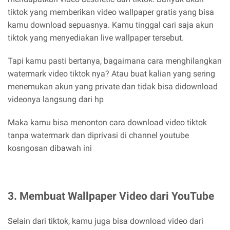
tiktok yang memberikan video wallpaper gratis yang bisa
kamu download sepuasnya. Kamu tinggal cari saja akun
tiktok yang menyediakan live wallpaper tersebut.
Tapi kamu pasti bertanya, bagaimana cara menghilangkan
watermark video tiktok nya? Atau buat kalian yang sering
menemukan akun yang private dan tidak bisa didownload
videonya langsung dari hp
Maka kamu bisa menonton cara download video tiktok
tanpa watermark dan diprivasi di channel youtube
kosngosan dibawah ini
3. Membuat Wallpaper Video dari YouTube
Selain dari tiktok, kamu juga bisa download video dari