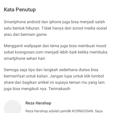
Kata Penutup
Smartphone android dan iphone juga bisa menjadi salah
satu bentuk hiburan. Tidak hanya dari scrool media sosial
atau dari bermain game.
Mengganti wallpaper dan tema juga bisa membuat mood
sobat kosngosan.com menjadi lebih baik ketika membuka
smartphone sehari hari.
Semoga saja tips dan langkah sederhana diatas bisa
bermanfaat untuk kalian. Jangan lupa untuk klik tombol
share dan bagikan artikel ini supaya teman mu yang lain
juga bisa mengikuti nya. Terimakasih
Reza Harahap
Reza Harahap adalah pemilik KOSNGOSAN. Saya