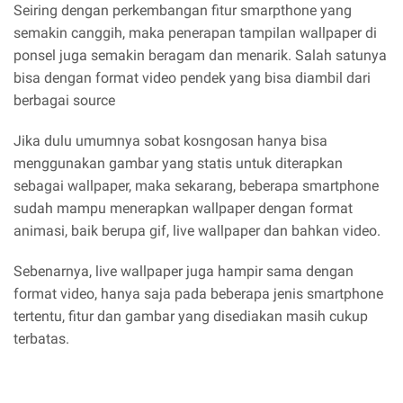
Seiring dengan perkembangan fitur smarpthone yang
semakin canggih, maka penerapan tampilan wallpaper di
ponsel juga semakin beragam dan menarik. Salah satunya
bisa dengan format video pendek yang bisa diambil dari
berbagai source
Jika dulu umumnya sobat kosngosan hanya bisa
menggunakan gambar yang statis untuk diterapkan
sebagai wallpaper, maka sekarang, beberapa smartphone
sudah mampu menerapkan wallpaper dengan format
animasi, baik berupa gif, live wallpaper dan bahkan video.
Sebenarnya, live wallpaper juga hampir sama dengan
format video, hanya saja pada beberapa jenis smartphone
tertentu, fitur dan gambar yang disediakan masih cukup
terbatas.