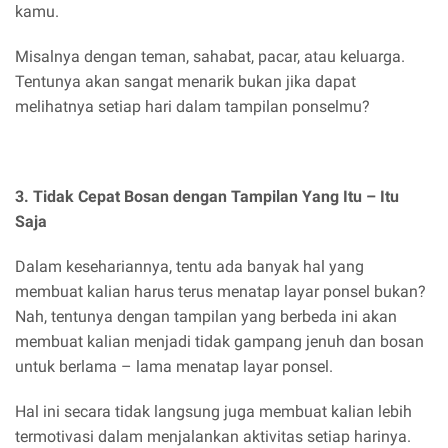
kamu.
Misalnya dengan teman, sahabat, pacar, atau keluarga.
Tentunya akan sangat menarik bukan jika dapat
melihatnya setiap hari dalam tampilan ponselmu?
3. Tidak Cepat Bosan dengan Tampilan Yang Itu – Itu
Saja
Dalam kesehariannya, tentu ada banyak hal yang
membuat kalian harus terus menatap layar ponsel bukan?
Nah, tentunya dengan tampilan yang berbeda ini akan
membuat kalian menjadi tidak gampang jenuh dan bosan
untuk berlama – lama menatap layar ponsel.
Hal ini secara tidak langsung juga membuat kalian lebih
termotivasi dalam menjalankan aktivitas setiap harinya.