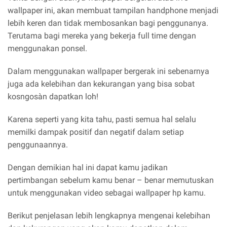
wallpaper ini, akan membuat tampilan handphone menjadi
lebih keren dan tidak membosankan bagi penggunanya.
Terutama bagi mereka yang bekerja full time dengan
menggunakan ponsel.
Dalam menggunakan wallpaper bergerak ini sebenarnya
juga ada kelebihan dan kekurangan yang bisa sobat
kosngosàn dapatkan loh!
Karena seperti yang kita tahu, pasti semua hal selalu
memilki dampak positif dan negatif dalam setiap
penggunaannya.
Dengan demikian hal ini dapat kamu jadikan
pertimbangan sebelum kamu benar – benar memutuskan
untuk menggunakan video sebagai wallpaper hp kamu.
Berikut penjelasan lebih lengkapnya mengenai kelebihan