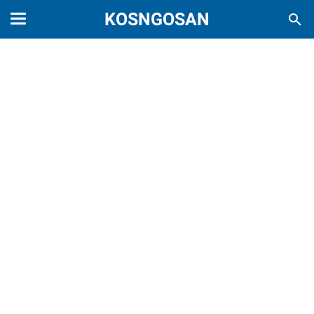
KOSNGOSAN