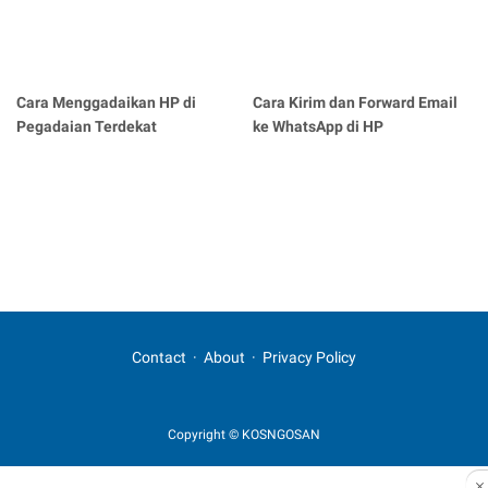
Cara Menggadaikan HP di
Cara Kirim dan Forward Email
Pegadaian Terdekat
ke WhatsApp di HP
Contact
About
Privacy Policy
Copyright © KOSNGOSAN