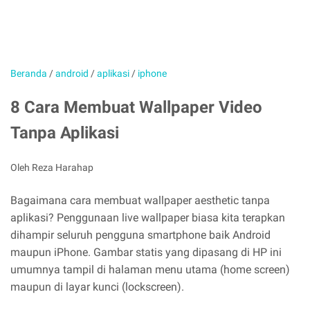
Beranda
/
android
/
aplikasi
/
iphone
8 Cara Membuat Wallpaper Video
Tanpa Aplikasi
Oleh Reza Harahap
Bagaimana cara membuat wallpaper aesthetic tanpa
aplikasi? Penggunaan live wallpaper biasa kita terapkan
dihampir seluruh pengguna smartphone baik Android
maupun iPhone. Gambar statis yang dipasang di HP ini
umumnya tampil di halaman menu utama (home screen)
maupun di layar kunci (lockscreen).