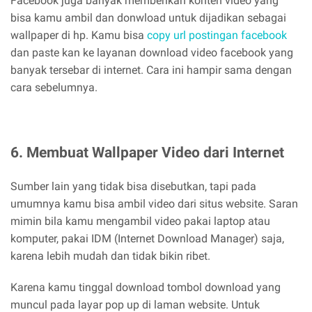
Facebook juga banyak memberikan konten video yang
bisa kamu ambil dan donwload untuk dijadikan sebagai
wallpaper di hp. Kamu bisa
copy url postingan facebook
dan paste kan ke layanan download video facebook yang
banyak tersebar di internet. Cara ini hampir sama dengan
cara sebelumnya.
6. Membuat Wallpaper Video dari Internet
Sumber lain yang tidak bisa disebutkan, tapi pada
umumnya kamu bisa ambil video dari situs website. Saran
mimin bila kamu mengambil video pakai laptop atau
komputer, pakai IDM (Internet Download Manager) saja,
karena lebih mudah dan tidak bikin ribet.
Karena kamu tinggal download tombol download yang
muncul pada layar pop up di laman website. Untuk