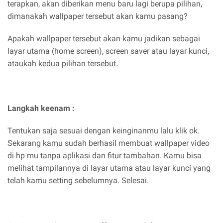
terapkan, akan diberikan menu baru lagi berupa pilihan,
dimanakah wallpaper tersebut akan kamu pasang?
Apakah wallpaper tersebut akan kamu jadikan sebagai
layar utama (home screen), screen saver atau layar kunci,
ataukah kedua pilihan tersebut.
Langkah keenam :
Tentukan saja sesuai dengan keinginanmu lalu klik ok.
Sekarang kamu sudah berhasil membuat wallpaper video
di hp mu tanpa aplikasi dan fitur tambahan. Kamu bisa
melihat tampilannya di layar utama atau layar kunci yang
telah kamu setting sebelumnya. Selesai.