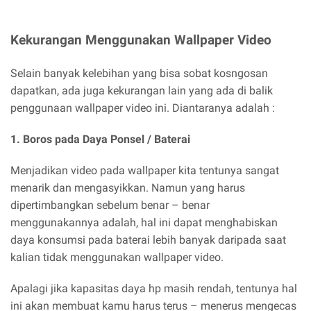
Kekurangan Menggunakan Wallpaper Video
Selain banyak kelebihan yang bisa sobat kosngosan
dapatkan, ada juga kekurangan lain yang ada di balik
penggunaan wallpaper video ini. Diantaranya adalah :
1. Boros pada Daya Ponsel / Baterai
Menjadikan video pada wallpaper kita tentunya sangat
menarik dan mengasyikkan. Namun yang harus
dipertimbangkan sebelum benar – benar
menggunakannya adalah, hal ini dapat menghabiskan
daya konsumsi pada baterai lebih banyak daripada saat
kalian tidak menggunakan wallpaper video.
Apalagi jika kapasitas daya hp masih rendah, tentunya hal
ini akan membuat kamu harus terus – menerus mengecas