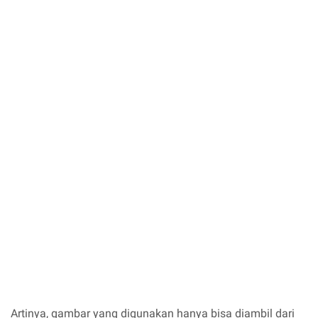
Artinya, gambar yang digunakan hanya bisa diambil dari