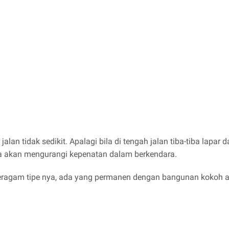
alan tidak sedikit. Apalagi bila di tengah jalan tiba-tiba lapar
uga akan mengurangi kepenatan dalam berkendara.
beragam tipe nya, ada yang permanen dengan bangunan kokoh