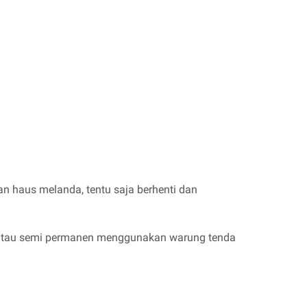
 dan haus melanda, tentu saja berhenti dan
 atau semi permanen menggunakan warung tenda