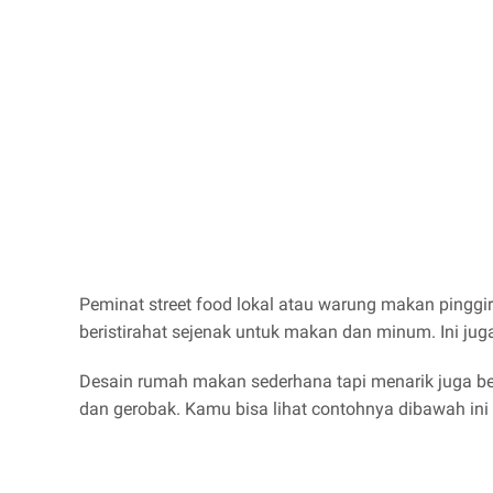
Peminat street food lokal atau warung makan pinggir j
beristirahat sejenak untuk makan dan minum. Ini j
Desain rumah makan sederhana tapi menarik juga 
dan gerobak. Kamu bisa lihat contohnya dibawah ini