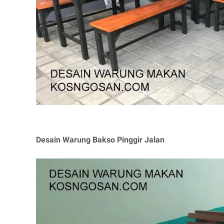
Desain Warung Bakso Pinggir Jalan