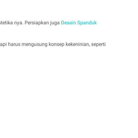
tetika nya. Persiapkan juga
Desain Spanduk
pi harus mengusung konsep kekeninian, seperti