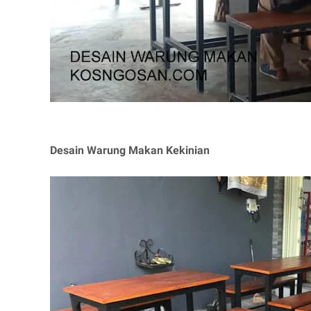
Desain Warung Makan Kekinian