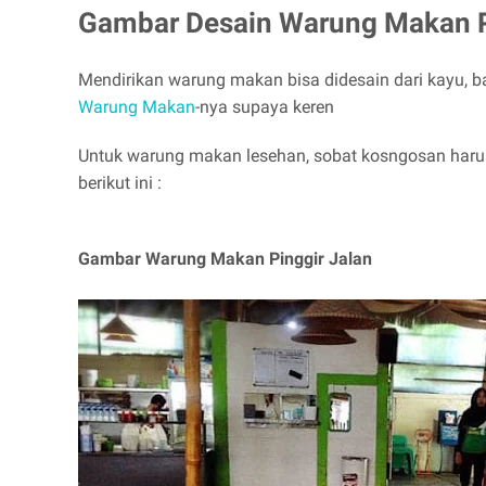
Gambar Desain Warung Makan P
Mendirikan warung makan bisa didesain dari kayu, 
Warung Makan
-nya supaya keren
Untuk warung makan lesehan, sobat kosngosan haru
berikut ini :
Gambar Warung Makan Pinggir Jalan