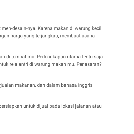
 men-desain-nya. Karena makan di warung kecil
ngan harga yang terjangkau, membuat usaha
an di tempat mu. Perlengkapan utama tentu saja
tuk rela antri di warung makan mu. Penasaran?
jualan makanan, dan dalam bahasa Inggris
siapkan untuk dijual pada lokasi jalanan atau