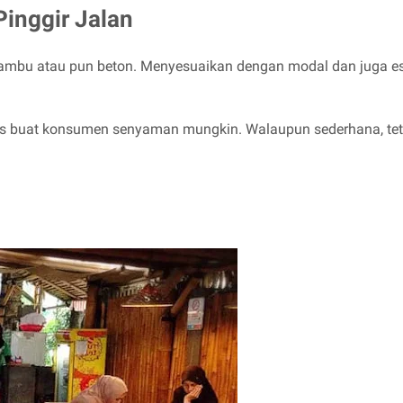
inggir Jalan
bambu atau pun beton. Menyesuaikan dengan modal dan juga es
s buat konsumen senyaman mungkin. Walaupun sederhana, teta