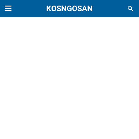
KOSNGOSAN