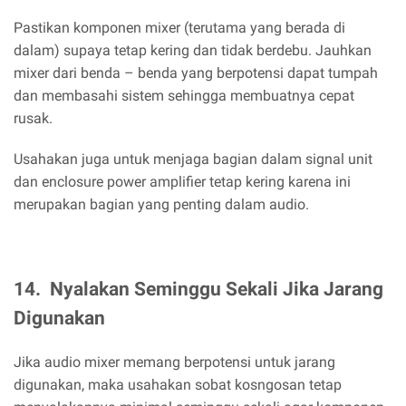
Pastikan komponen mixer (terutama yang berada di
dalam) supaya tetap kering dan tidak berdebu. Jauhkan
mixer dari benda – benda yang berpotensi dapat tumpah
dan membasahi sistem sehingga membuatnya cepat
rusak.
Usahakan juga untuk menjaga bagian dalam signal unit
dan enclosure power amplifier tetap kering karena ini
merupakan bagian yang penting dalam audio.
14.
Nyalakan Seminggu Sekali Jika Jarang
Digunakan
Jika audio mixer memang berpotensi untuk jarang
digunakan, maka usahakan sobat kosngosan tetap