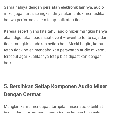
Sama halnya dengan peralatan elektronik lainnya, audio
mixer juga harus seringkali dinyalakan untuk memastikan
bahwa performa sistem tetap baik atau tidak.
Karena seperti yang kita tahu, audio mixer mungkin hanya
akan digunakan pada saat event – event tertentu saja dan
tidak mungkin diadakan setiap hari. Meski begitu, kamu
tetap tidak boleh mengabaikan perawatan audio mixermu
tersebut agar kualitasnya tetap bisa dipastikan dengan
baik.
5. Bersihkan Setiap Komponen Audio Mixer
Dengan Cermat
Mungkin kamu mendapati tampilan mixer audio terlihat
bersih dari luar, namun jangan tertipu karena bisa saja