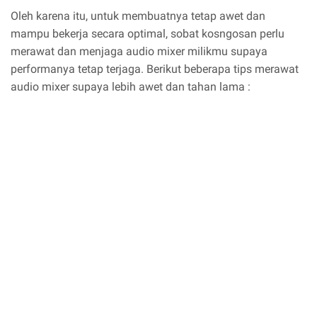
Oleh karena itu, untuk membuatnya tetap awet dan
mampu bekerja secara optimal, sobat kosngosan perlu
merawat dan menjaga audio mixer milikmu supaya
performanya tetap terjaga. Berikut beberapa tips merawat
audio mixer supaya lebih awet dan tahan lama :