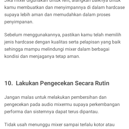
Jika mixer digunakan untuk rent, alangkah baiknya untuk
kamu membuatkan dan menyimpannya di dalam hardcase
supaya lebih aman dan memudahkan dalam proses
penyimpanan.
Sebelum menggunakannya, pastikan kamu telah memilih
jenis hardcase dengan kualitas serta pelapisan yang baik
sehingga mampu melindungi mixer dalam berbagai
kondisi dan menjaganya tetap aman.
10.
Lakukan Pengecekan Secara Rutin
Jangan malas untuk melakukan pembersihan dan
pengecekan pada audio mixermu supaya perkembangan
performa dan sistemnya dapat terus dipantau.
Tidak usah menunggu mixer sampai terlalu kotor atau