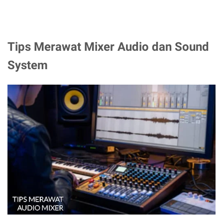
Tips Merawat Mixer Audio dan Sound
System