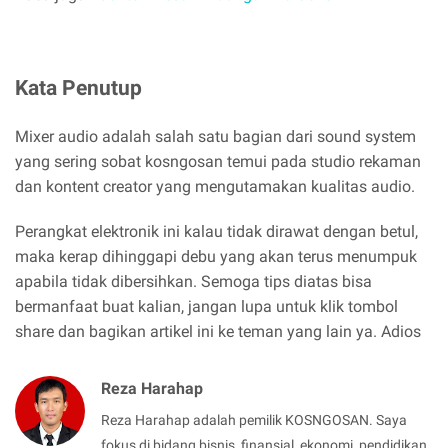
Kata Penutup
Mixer audio adalah salah satu bagian dari sound system
yang sering sobat kosngosan temui pada studio rekaman
dan kontent creator yang mengutamakan kualitas audio.
Perangkat elektronik ini kalau tidak dirawat dengan betul,
maka kerap dihinggapi debu yang akan terus menumpuk
apabila tidak dibersihkan. Semoga tips diatas bisa
bermanfaat buat kalian, jangan lupa untuk klik tombol
share dan bagikan artikel ini ke teman yang lain ya. Adios
Reza Harahap
Reza Harahap adalah pemilik KOSNGOSAN. Saya
fokus di bidang bisnis, finansial, ekonomi, pendidikan