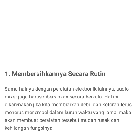
1. Membersihkannya Secara Rutin
Sama halnya dengan peralatan elektronik lainnya, audio
mixer juga harus dibersihkan secara berkala. Hal ini
dikarenakan jika kita membiarkan debu dan kotoran terus
menerus menempel dalam kurun waktu yang lama, maka
akan membuat peralatan tersebut mudah rusak dan
kehilangan fungsinya.