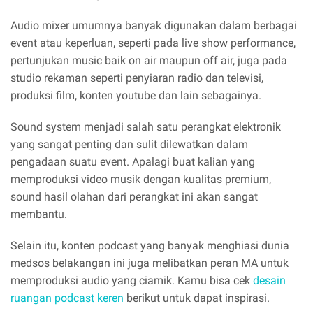
Audio mixer umumnya banyak digunakan dalam berbagai
event atau keperluan, seperti pada live show performance,
pertunjukan music baik on air maupun off air, juga pada
studio rekaman seperti penyiaran radio dan televisi,
produksi film, konten youtube dan lain sebagainya.
Sound system menjadi salah satu perangkat elektronik
yang sangat penting dan sulit dilewatkan dalam
pengadaan suatu event. Apalagi buat kalian yang
memproduksi video musik dengan kualitas premium,
sound hasil olahan dari perangkat ini akan sangat
membantu.
Selain itu, konten podcast yang banyak menghiasi dunia
medsos belakangan ini juga melibatkan peran MA untuk
memproduksi audio yang ciamik. Kamu bisa cek
desain
ruangan podcast keren
berikut untuk dapat inspirasi.