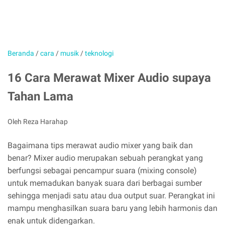
Beranda
/
cara
/
musik
/
teknologi
16 Cara Merawat Mixer Audio supaya
Tahan Lama
Oleh Reza Harahap
Bagaimana tips merawat audio mixer yang baik dan
benar? Mixer audio merupakan sebuah perangkat yang
berfungsi sebagai pencampur suara (mixing console)
untuk memadukan banyak suara dari berbagai sumber
sehingga menjadi satu atau dua output suar. Perangkat ini
mampu menghasilkan suara baru yang lebih harmonis dan
enak untuk didengarkan.