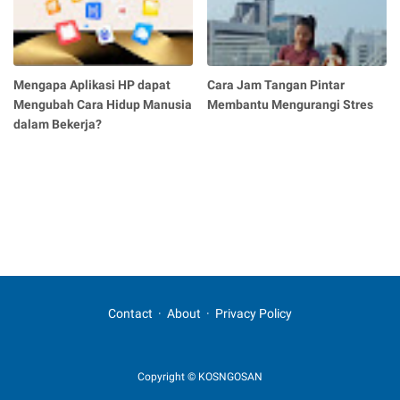
Mengapa Aplikasi HP dapat
Cara Jam Tangan Pintar
Mengubah Cara Hidup Manusia
Membantu Mengurangi Stres
dalam Bekerja?
Contact
About
Privacy Policy
Copyright © KOSNGOSAN