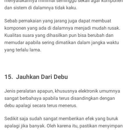
menyalakannya minimal seminggu sekali agar komponen
dan sistem di dalamnya tidak kaku.
Sebab pemakaian yang jarang juga dapat membuat
komponen yang ada di dalamnya menjadi mudah rusak.
Kualitas suara yang dihasilkan pun bisa berubah dan
memudar apabila sering dimatikan dalam jangka waktu
yang terlalu lama.
15.
Jauhkan Dari Debu
Jenis peralatan apapun, khususnya elektronik umumnya
sangat berbahaya apabila terus disandingkan dengan
debu apalagi secara terus menerus.
Sedikit saja sudah sangat memberikan efek yang buruk
apalagi jika banyak. Oleh karena itu, pastikan menyimpan