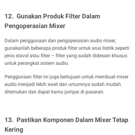
12.
Gunakan Produk Filter Dalam
Pengoperasian Mixer
Dalam penggunaan dan pengoperasian audio mixer,
gunakanlah beberapa produk filter untuk arus listrik seperti
jenis stavol atau filter – filter yang sudah didesain khusus
untuk perangkat sistem audio.
Penggunaan filter ini juga bertujuan untuk membuat mixer
audio menjadi lebih awet dan umumnya sudah mudah
ditemukan dan dapat kamu jumpai di pasaran.
13.
Pastikan Komponen Dalam Mixer Tetap
Kering