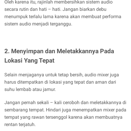
Oleh karena itu, rajinlah membersihkan sistem audio
secara rutin dan hati – hati. Jangan biarkan debu
menumpuk terlalu lama karena akan membuat performa
sistem audio menjadi terganggu.
2. Menyimpan dan Meletakkannya Pada
Lokasi Yang Tepat
Selain menjaganya untuk tetap bersih, audio mixer juga
harus ditempatkan di lokasi yang tepat dan aman dari
suhu lembab atau jamur.
Jangan pernah sekali – kali ceroboh dan meletakkannya di
sembarang tempat. Hindari juga menempatkan mixer pada
tempat yang rawan tersenggol karena akan membuatnya
rentan terjatuh.