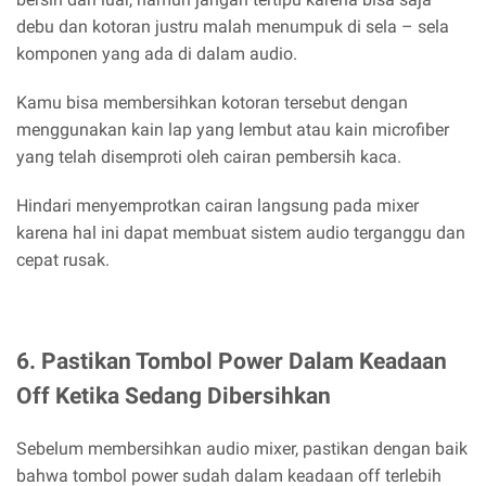
debu dan kotoran justru malah menumpuk di sela – sela
komponen yang ada di dalam audio.
Kamu bisa membersihkan kotoran tersebut dengan
menggunakan kain lap yang lembut atau kain microfiber
yang telah disemproti oleh cairan pembersih kaca.
Hindari menyemprotkan cairan langsung pada mixer
karena hal ini dapat membuat sistem audio terganggu dan
cepat rusak.
6. Pastikan Tombol Power Dalam Keadaan
Off Ketika Sedang Dibersihkan
Sebelum membersihkan audio mixer, pastikan dengan baik
bahwa tombol power sudah dalam keadaan off terlebih