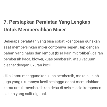
7. Persiapkan Peralatan Yang Lengkap
Untuk Membersihkan Mixer
Beberapa peralatan yang bisa sobat kosngosan gunakan
saat membersihkan mixer contohnya seperti, lap dengan
bahan yang halus dan lembut (bisa kain microfiber), cairan
pembersih kaca, blower, kuas pembersih, atau vacuum
cleaner dengan ukuran kecil.
Jika kamu menggunakan kuas pembersih, maka pilihlah
juga yang ukurannya kecil sehingga dapat memudahkan
kamu untuk membersihkan debu di sela – sela komponen
sistem yang sulit digapai.