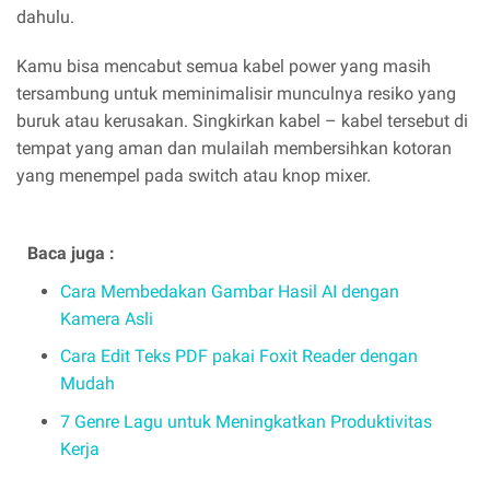
dahulu.
Kamu bisa mencabut semua kabel power yang masih
tersambung untuk meminimalisir munculnya resiko yang
buruk atau kerusakan. Singkirkan kabel – kabel tersebut di
tempat yang aman dan mulailah membersihkan kotoran
yang menempel pada switch atau knop mixer.
Baca juga :
Cara Membedakan Gambar Hasil AI dengan
Kamera Asli
Cara Edit Teks PDF pakai Foxit Reader dengan
Mudah
7 Genre Lagu untuk Meningkatkan Produktivitas
Kerja