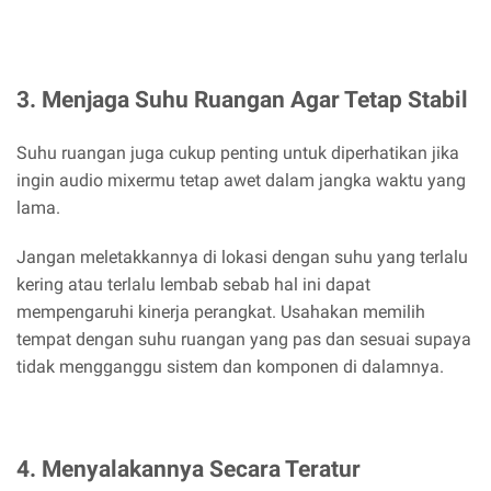
3. Menjaga Suhu Ruangan Agar Tetap Stabil
Suhu ruangan juga cukup penting untuk diperhatikan jika
ingin audio mixermu tetap awet dalam jangka waktu yang
lama.
Jangan meletakkannya di lokasi dengan suhu yang terlalu
kering atau terlalu lembab sebab hal ini dapat
mempengaruhi kinerja perangkat. Usahakan memilih
tempat dengan suhu ruangan yang pas dan sesuai supaya
tidak mengganggu sistem dan komponen di dalamnya.
4. Menyalakannya Secara Teratur