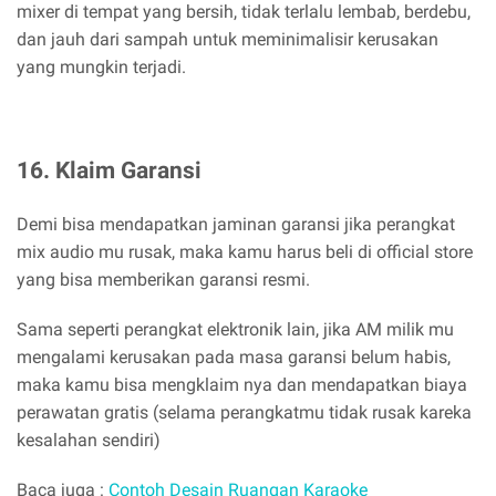
mixer di tempat yang bersih, tidak terlalu lembab, berdebu,
dan jauh dari sampah untuk meminimalisir kerusakan
yang mungkin terjadi.
16. Klaim Garansi
Demi bisa mendapatkan jaminan garansi jika perangkat
mix audio mu rusak, maka kamu harus beli di official store
yang bisa memberikan garansi resmi.
Sama seperti perangkat elektronik lain, jika AM milik mu
mengalami kerusakan pada masa garansi belum habis,
maka kamu bisa mengklaim nya dan mendapatkan biaya
perawatan gratis (selama perangkatmu tidak rusak kareka
kesalahan sendiri)
Baca juga :
Contoh Desain Ruangan Karaoke