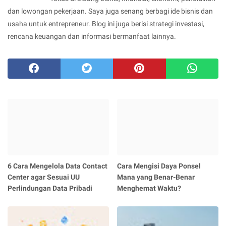
dan lowongan pekerjaan. Saya juga senang berbagi ide bisnis dan
usaha untuk entrepreneur. Blog ini juga berisi strategi investasi,
rencana keuangan dan informasi bermanfaat lainnya.
6 Cara Mengelola Data Contact
Cara Mengisi Daya Ponsel
Center agar Sesuai UU
Mana yang Benar-Benar
Perlindungan Data Pribadi
Menghemat Waktu?