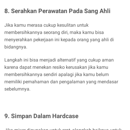
8. Serahkan Perawatan Pada Sang Ahli
Jika kamu merasa cukup kesulitan untuk
membersihkannya seorang diri, maka kamu bisa
menyerahkan pekerjaan ini kepada orang yang ahli di
bidangnya.
Langkah ini bisa menjadi alternatif yang cukup aman
karena dapat menekan resiko kerusakan jika kamu
membersihkannya sendiri apalagi jika kamu belum
memiliki pemahaman dan pengalaman yang mendasar
sebelumnya.
9. Simpan Dalam Hardcase