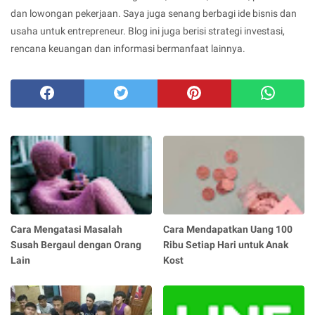
dan lowongan pekerjaan. Saya juga senang berbagi ide bisnis dan
usaha untuk entrepreneur. Blog ini juga berisi strategi investasi,
rencana keuangan dan informasi bermanfaat lainnya.
Cara Mengatasi Masalah
Cara Mendapatkan Uang 100
Susah Bergaul dengan Orang
Ribu Setiap Hari untuk Anak
Lain
Kost