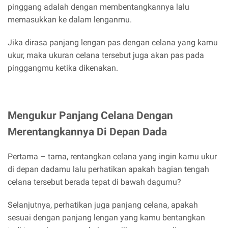
pinggang adalah dengan membentangkannya lalu
memasukkan ke dalam lenganmu.
Jika dirasa panjang lengan pas dengan celana yang kamu
ukur, maka ukuran celana tersebut juga akan pas pada
pinggangmu ketika dikenakan.
Mengukur Panjang Celana Dengan
Merentangkannya Di Depan Dada
Pertama – tama, rentangkan celana yang ingin kamu ukur
di depan dadamu lalu perhatikan apakah bagian tengah
celana tersebut berada tepat di bawah dagumu?
Selanjutnya, perhatikan juga panjang celana, apakah
sesuai dengan panjang lengan yang kamu bentangkan