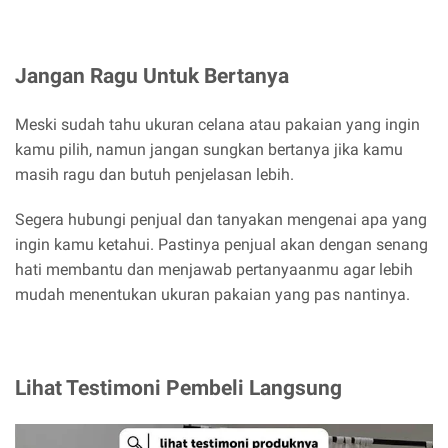
Jangan Ragu Untuk Bertanya
Meski sudah tahu ukuran celana atau pakaian yang ingin
kamu pilih, namun jangan sungkan bertanya jika kamu
masih ragu dan butuh penjelasan lebih.
Segera hubungi penjual dan tanyakan mengenai apa yang
ingin kamu ketahui. Pastinya penjual akan dengan senang
hati membantu dan menjawab pertanyaanmu agar lebih
mudah menentukan ukuran pakaian yang pas nantinya.
Lihat Testimoni Pembeli Langsung