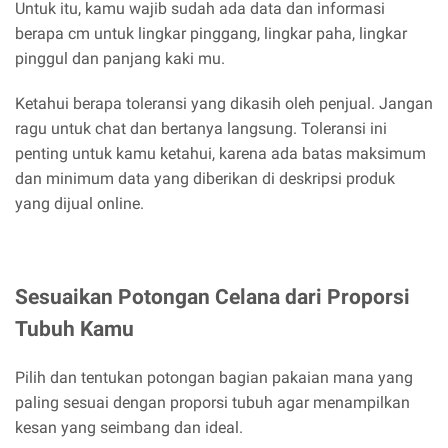
Untuk itu, kamu wajib sudah ada data dan informasi
berapa cm untuk lingkar pinggang, lingkar paha, lingkar
pinggul dan panjang kaki mu.
Ketahui berapa toleransi yang dikasih oleh penjual. Jangan
ragu untuk chat dan bertanya langsung. Toleransi ini
penting untuk kamu ketahui, karena ada batas maksimum
dan minimum data yang diberikan di deskripsi produk
yang dijual online.
Sesuaikan Potongan Celana dari Proporsi
Tubuh Kamu
Pilih dan tentukan potongan bagian pakaian mana yang
paling sesuai dengan proporsi tubuh agar menampilkan
kesan yang seimbang dan ideal.