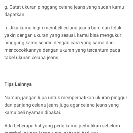
g. Catat ukuran pinggang celana jeans yang sudah kamu
dapatkan.
h. Jika kamu ingin membeli celana jeans baru dan tidak
yakin dengan ukuran yang sesuai, kamu bisa mengukur
pinggang kamu sendiri dengan cara yang sama dan
mencocokkannya dengan ukuran yang tercantum pada
tabel ukuran celana jeans.
Tips Lainnya
Namun, jangan lupa untuk memperhatikan ukuran pinggul
dan panjang celana jeans juga agar celana jeans yang
kamu beli nyaman dipakai.
Ada beberapa hal yang perlu kamu perhatikan sebelum