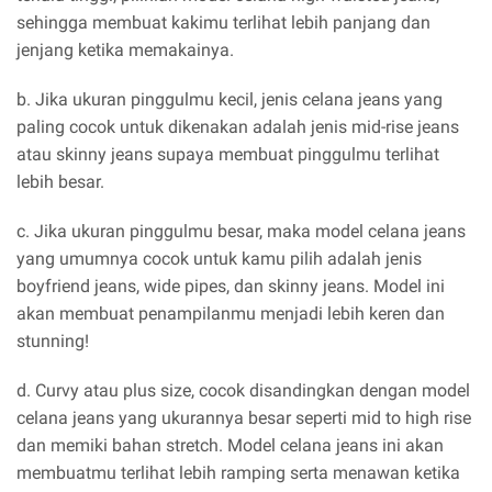
sehingga membuat kakimu terlihat lebih panjang dan
jenjang ketika memakainya.
b. Jika ukuran pinggulmu kecil, jenis celana jeans yang
paling cocok untuk dikenakan adalah jenis mid-rise jeans
atau skinny jeans supaya membuat pinggulmu terlihat
lebih besar.
c. Jika ukuran pinggulmu besar, maka model celana jeans
yang umumnya cocok untuk kamu pilih adalah jenis
boyfriend jeans, wide pipes, dan skinny jeans. Model ini
akan membuat penampilanmu menjadi lebih keren dan
stunning!
d. Curvy atau plus size, cocok disandingkan dengan model
celana jeans yang ukurannya besar seperti mid to high rise
dan memiki bahan stretch. Model celana jeans ini akan
membuatmu terlihat lebih ramping serta menawan ketika