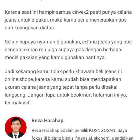
Karena saat ini hampir semua cewek2 pasti punya celana
jeans untuk dipakai, maka kamu perlu menerapkan tips
dari kosngosan diatas.
Selain supaya nyaman digunakan, celana jeans yang pas
dengan ukuran mu juga supaya pas dengan berbagai
model pakaian yang kamu gunakan nantinya.
Jadi sekarang kamu tidak perlu khawatir beli jeans di
online shope, karena kamu sudah bisa mendapatkan
ukuran celana jeans yang tepat tanpa perlu dipakai
langsung. Jangan lupa untuk bookmart halaman ini ya,
terimakasih
Reza Harahap
Reza Harahap adalah pemilik KOSNGOSAN. Saya
fokus di bidang bisnis, finansial, ekonomi, pendidikan