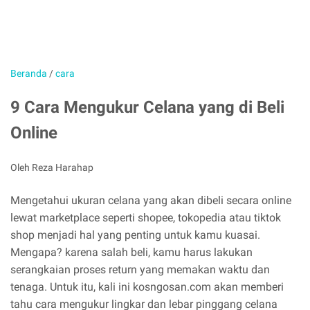
Beranda
/
cara
9 Cara Mengukur Celana yang di Beli
Online
Oleh Reza Harahap
Mengetahui ukuran celana yang akan dibeli secara online
lewat marketplace seperti shopee, tokopedia atau tiktok
shop menjadi hal yang penting untuk kamu kuasai.
Mengapa? karena salah beli, kamu harus lakukan
serangkaian proses return yang memakan waktu dan
tenaga. Untuk itu, kali ini kosngosan.com akan memberi
tahu cara mengukur lingkar dan lebar pinggang celana