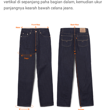
vertikal di sepanjang paha bagian dalam, kemudian ukur
panjangnya kearah bawah celana jeans.