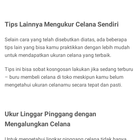
Tips Lainnya Mengukur Celana Sendiri
Selain cara yang telah disebutkan diatas, ada beberapa
tips lain yang bisa kamu praktikkan dengan lebih mudah
untuk mendapatkan ukuran celana yang terbaik.
Tips ini bisa sobat kosngosan lakukan jika sedang terburu
– buru membeli celana di toko meskipun kamu belum
mengetahui ukuran celanamu secara tepat dan pasti.
Ukur Linggar Pinggang dengan
Mengalungkan Celana
Untuk mengetahui lingkar pinggang celana tidak hanya