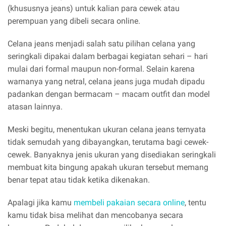
(khususnya jeans) untuk kalian para cewek atau
perempuan yang dibeli secara online.
Celana jeans menjadi salah satu pilihan celana yang
seringkali dipakai dalam berbagai kegiatan sehari – hari
mulai dari formal maupun non-formal. Selain karena
warnanya yang netral, celana jeans juga mudah dipadu
padankan dengan bermacam – macam outfit dan model
atasan lainnya.
Meski begitu, menentukan ukuran celana jeans ternyata
tidak semudah yang dibayangkan, terutama bagi cewek-
cewek. Banyaknya jenis ukuran yang disediakan seringkali
membuat kita bingung apakah ukuran tersebut memang
benar tepat atau tidak ketika dikenakan.
Apalagi jika kamu
membeli pakaian secara online
, tentu
kamu tidak bisa melihat dan mencobanya secara