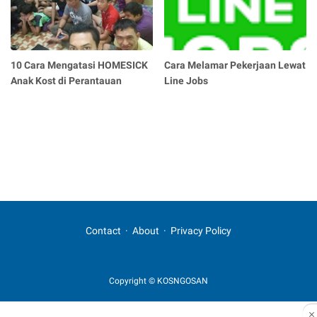
10 Cara Mengatasi HOMESICK
Cara Melamar Pekerjaan Lewat
Anak Kost di Perantauan
Line Jobs
Contact
About
Privacy Policy
Copyright © KOSNGOSAN