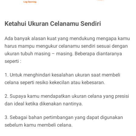
Ketahui Ukuran Celanamu Sendiri
Ada banyak alasan kuat yang mendukung mengapa kamu
harus mampu mengukur celanamu sendiri sesuai dengan
ukuran tubuh masing – masing. Beberapa diantaranya
seperti :
1. Untuk menghindari kesalahan ukuran saat membeli
celana seperti resiko kekecilan atau kebesaran.
2. Supaya kamu mendapatkan ukuran celana yang presisi
dan ideal ketika dikenakan nantinya.
3. Sebagai bahan pertimbangan yang dapat digunakan
sebelum kamu membeli celana.