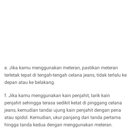
e. Jika kamu menggunakan meteran, pastikan meteran
terletak tepat di tengah-tengah celana jeans, tidak terlalu ke
depan atau ke belakang.
f. Jika kamu menggunakan kain penjahit, tarik kain
penjahit sehingga terasa sedikit ketat di pinggang celana
jeans, kemudian tandai ujung kain penjahit dengan pena
atau spidol. Kemudian, ukur panjang dari tanda pertama
hingga tanda kedua dengan menggunakan meteran.