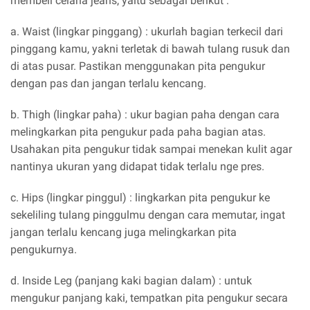
membeli celana jeans, yaitu sebagai berikut :
a. Waist (lingkar pinggang) : ukurlah bagian terkecil dari
pinggang kamu, yakni terletak di bawah tulang rusuk dan
di atas pusar. Pastikan menggunakan pita pengukur
dengan pas dan jangan terlalu kencang.
b. Thigh (lingkar paha) : ukur bagian paha dengan cara
melingkarkan pita pengukur pada paha bagian atas.
Usahakan pita pengukur tidak sampai menekan kulit agar
nantinya ukuran yang didapat tidak terlalu nge pres.
c. Hips (lingkar pinggul) : lingkarkan pita pengukur ke
sekeliling tulang pinggulmu dengan cara memutar, ingat
jangan terlalu kencang juga melingkarkan pita
pengukurnya.
d. Inside Leg (panjang kaki bagian dalam) : untuk
mengukur panjang kaki, tempatkan pita pengukur secara