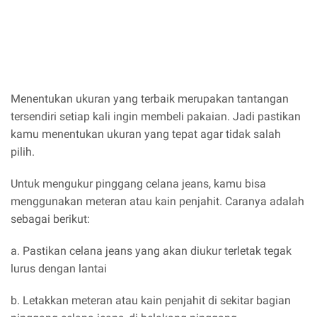
Menentukan ukuran yang terbaik merupakan tantangan
tersendiri setiap kali ingin membeli pakaian. Jadi pastikan
kamu menentukan ukuran yang tepat agar tidak salah
pilih.
Untuk mengukur pinggang celana jeans, kamu bisa
menggunakan meteran atau kain penjahit. Caranya adalah
sebagai berikut:
a. Pastikan celana jeans yang akan diukur terletak tegak
lurus dengan lantai
b. Letakkan meteran atau kain penjahit di sekitar bagian