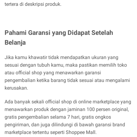
tertera di deskripsi produk.
Pahami Garansi yang Didapat Setelah
Belanja
Jika kamu khawatir tidak mendapatkan ukuran yang
sesuai dengan tubuh kamu, maka pastikan memilih toko
atau official shop yang menawarkan garansi
pengembalian ketika barang tidak sesuai atau mengalami
kerusakan.
Ada banyak sekali official shop di online marketplace yang
menawarkan produk dengan jaminan 100 persen original,
gratis pengembalian selama 7 hari, gratis ongkos
pengiriman, dan juga dilindungi di bawah garansi brand
marketplace tertentu seperti Shoppee Mall.