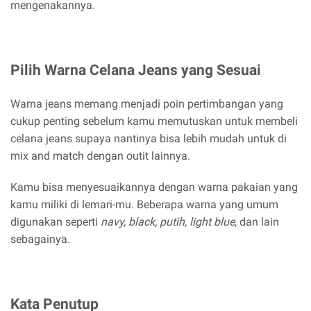
mengenakannya.
Pilih Warna Celana Jeans yang Sesuai
Warna jeans memang menjadi poin pertimbangan yang
cukup penting sebelum kamu memutuskan untuk membeli
celana jeans supaya nantinya bisa lebih mudah untuk di
mix and match dengan outit lainnya.
Kamu bisa menyesuaikannya dengan warna pakaian yang
kamu miliki di lemari-mu. Beberapa warna yang umum
digunakan seperti
navy, black, putih, light blue
, dan lain
sebagainya.
Kata Penutup