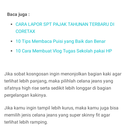
Baca juga :
CARA LAPOR SPT PAJAK TAHUNAN TERBARU DI
CORETAX
10 Tips Membaca Puisi yang Baik dan Benar
10 Cara Membuat Vlog Tugas Sekolah pakai HP
Jika sobat kosngosan ingin menonjolkan bagian kaki agar
terlihat lebih panjang, maka pilihlah celana jeans yang
sifatnya high rise serta sedikit lebih longgar di bagian
pergelangan kakinya.
Jika kamu ingin tampil lebih kurus, maka kamu juga bisa
memilih jenis celana jeans yang super skinny fit agar
terlihat lebih ramping.