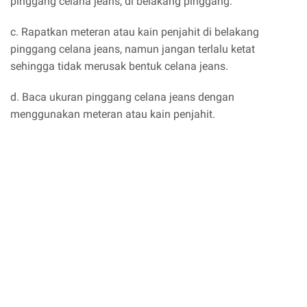
pinggang celana jeans, di belakang pinggang.
c. Rapatkan meteran atau kain penjahit di belakang
pinggang celana jeans, namun jangan terlalu ketat
sehingga tidak merusak bentuk celana jeans.
d. Baca ukuran pinggang celana jeans dengan
menggunakan meteran atau kain penjahit.