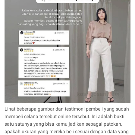
Lihat beberapa gambar dan testimoni pembeli yang sudah
membeli celana tersebut online tersebut. Ini adalah bukti
satu satunya yang bisa kamu jadikan sebagai patokan,
apakah ukuran yang mereka beli sesuai dengan data yang