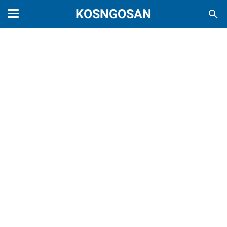
KOSNGOSAN