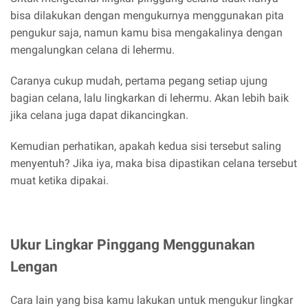
bisa dilakukan dengan mengukurnya menggunakan pita
pengukur saja, namun kamu bisa mengakalinya dengan
mengalungkan celana di lehermu.
Caranya cukup mudah, pertama pegang setiap ujung
bagian celana, lalu lingkarkan di lehermu. Akan lebih baik
jika celana juga dapat dikancingkan.
Kemudian perhatikan, apakah kedua sisi tersebut saling
menyentuh? Jika iya, maka bisa dipastikan celana tersebut
muat ketika dipakai.
Ukur Lingkar Pinggang Menggunakan
Lengan
Cara lain yang bisa kamu lakukan untuk mengukur lingkar