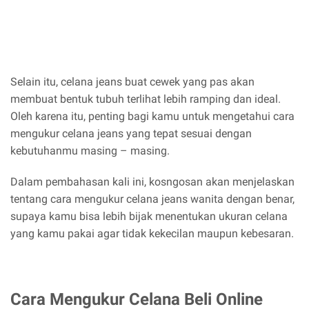
Selain itu, celana jeans buat cewek yang pas akan
membuat bentuk tubuh terlihat lebih ramping dan ideal.
Oleh karena itu, penting bagi kamu untuk mengetahui cara
mengukur celana jeans yang tepat sesuai dengan
kebutuhanmu masing – masing.
Dalam pembahasan kali ini, kosngosan akan menjelaskan
tentang cara mengukur celana jeans wanita dengan benar,
supaya kamu bisa lebih bijak menentukan ukuran celana
yang kamu pakai agar tidak kekecilan maupun kebesaran.
Cara Mengukur Celana Beli Online