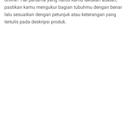
pastikan kamu mengukur bagian tubuhmu dengan benar
lalu sesuaikan dengan petunjuk atau keterangan yang
tertulis pada deskripsi produk.