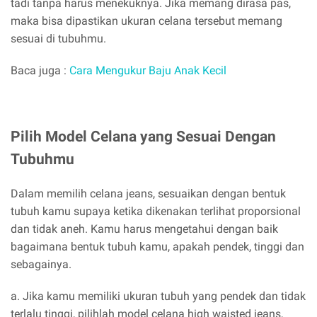
tadi tanpa harus menekuknya. Jika memang dirasa pas,
maka bisa dipastikan ukuran celana tersebut memang
sesuai di tubuhmu.
Baca juga :
Cara Mengukur Baju Anak Kecil
Pilih Model Celana yang Sesuai Dengan
Tubuhmu
Dalam memilih celana jeans, sesuaikan dengan bentuk
tubuh kamu supaya ketika dikenakan terlihat proporsional
dan tidak aneh. Kamu harus mengetahui dengan baik
bagaimana bentuk tubuh kamu, apakah pendek, tinggi dan
sebagainya.
a. Jika kamu memiliki ukuran tubuh yang pendek dan tidak
terlalu tinggi, pilihlah model celana high waisted jeans,