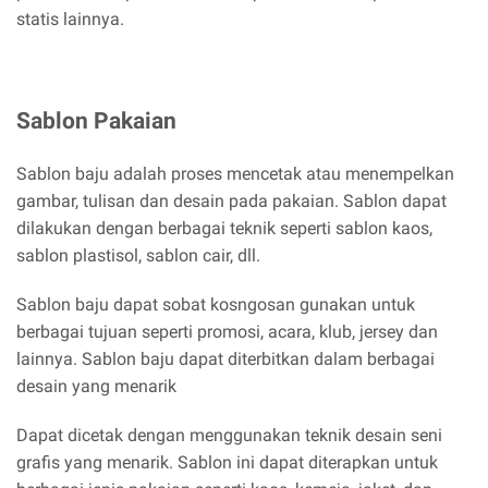
statis lainnya.
Sablon Pakaian
Sablon baju adalah proses mencetak atau menempelkan
gambar, tulisan dan desain pada pakaian. Sablon dapat
dilakukan dengan berbagai teknik seperti sablon kaos,
sablon plastisol, sablon cair, dll.
Sablon baju dapat sobat kosngosan gunakan untuk
berbagai tujuan seperti promosi, acara, klub, jersey dan
lainnya. Sablon baju dapat diterbitkan dalam berbagai
desain yang menarik
Dapat dicetak dengan menggunakan teknik desain seni
grafis yang menarik. Sablon ini dapat diterapkan untuk