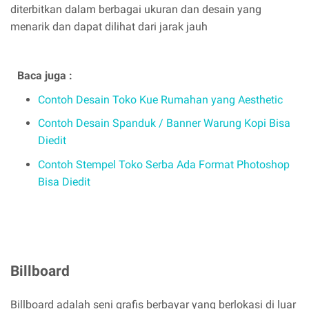
diterbitkan dalam berbagai ukuran dan desain yang
menarik dan dapat dilihat dari jarak jauh
Baca juga :
Contoh Desain Toko Kue Rumahan yang Aesthetic
Contoh Desain Spanduk / Banner Warung Kopi Bisa
Diedit
Contoh Stempel Toko Serba Ada Format Photoshop
Bisa Diedit
Billboard
Billboard adalah seni grafis berbayar yang berlokasi di luar