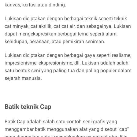
kanvas, kertas, atau dinding.
Lukisan diciptakan dengan berbagai teknik seperti teknik
cat minyak, cat akrilik, cat cat air, dan sebagainya. Lukisan
dapat mengekspresikan berbagai tema seperti alam,
kehidupan, perasaan, atau pemikiran seniman.
Lukisan diciptakan dengan berbagai gaya seperti realisme,
impresionisme, ekspresionisme, dll. Lukisan adalah salah
satu bentuk seni yang paling tua dan paling populer dalam
sejarah manusia.
Batik teknik Cap
Batik Cap adalah salah satu contoh seni grafis yang
menggambar batik menggunakan alat yang disebut "cap"
yang digunakan untuk mengeluarkan cairan cat atau lilin