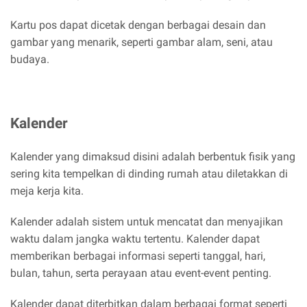
Kartu pos dapat dicetak dengan berbagai desain dan
gambar yang menarik, seperti gambar alam, seni, atau
budaya.
Kalender
Kalender yang dimaksud disini adalah berbentuk fisik yang
sering kita tempelkan di dinding rumah atau diletakkan di
meja kerja kita.
Kalender adalah sistem untuk mencatat dan menyajikan
waktu dalam jangka waktu tertentu. Kalender dapat
memberikan berbagai informasi seperti tanggal, hari,
bulan, tahun, serta perayaan atau event-event penting.
Kalender dapat diterbitkan dalam berbagai format seperti