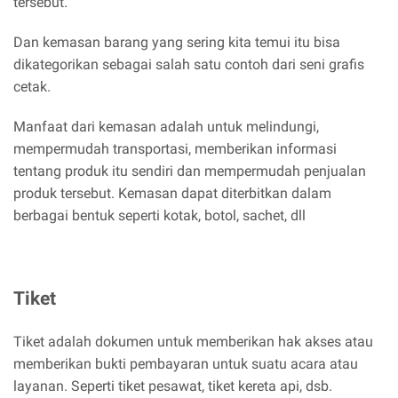
tersebut.
Dan kemasan barang yang sering kita temui itu bisa
dikategorikan sebagai salah satu contoh dari seni grafis
cetak.
Manfaat dari kemasan adalah untuk melindungi,
mempermudah transportasi, memberikan informasi
tentang produk itu sendiri dan mempermudah penjualan
produk tersebut. Kemasan dapat diterbitkan dalam
berbagai bentuk seperti kotak, botol, sachet, dll
Tiket
Tiket adalah dokumen untuk memberikan hak akses atau
memberikan bukti pembayaran untuk suatu acara atau
layanan. Seperti tiket pesawat, tiket kereta api, dsb.