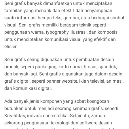
Seni grafis banyak dimanfaatkan untuk menciptakan
tampilan yang menarik dan efektif dari penyampaian
suatu informasi berupa teks, gambar, atau berbagai simbol
visual. Seni grafis memiliki beragam teknik seperti
penggunaan warna, typography, ilustrasi, dan komposisi
untuk menciptakan komunikasi visual yang efektif dan
efisien.
Seni grafis sering digunakan untuk pembuatan desain
produk, seperti packaging, kartu nama, brosur, spanduk,
dan banyak lagi. Seni grafis digunakan juga dalam desain
grafis digital, seperti banner website, iklan televisi, animasi,
dan komunikasi digital.
Ada banyak jenis komponen yang sobat kosngoꜱan
butuhkan untuk menjadi seorang seniman grafis, seperti
Kreatifitas, inovasi dan estetika. Selain itu, zaman
sekarang penguasaan teknologi dan software desain