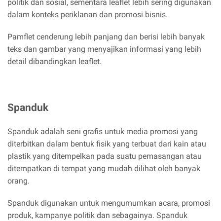
politik dan sosial, sementara leaflet lebih sering digunakan
dalam konteks periklanan dan promosi bisnis.
Pamflet cenderung lebih panjang dan berisi lebih banyak
teks dan gambar yang menyajikan informasi yang lebih
detail dibandingkan leaflet.
Spanduk
Spanduk adalah seni grafis untuk media promosi yang
diterbitkan dalam bentuk fisik yang terbuat dari kain atau
plastik yang ditempelkan pada suatu pemasangan atau
ditempatkan di tempat yang mudah dilihat oleh banyak
orang.
Spanduk digunakan untuk mengumumkan acara, promosi
produk, kampanye politik dan sebagainya. Spanduk