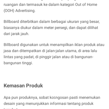
ruangan dan termasuk ke dalam kategori Out of Home
(OOH) Advertising.
Billboard diterbitkan dalam berbagai ukuran yang besar,
biasanya diukur dalam meter persegi, dan dapat dilihat
dari jarak jauh.
Billboard digunakan untuk menampilkan iklan produk atau
jasa dan ditempatkan di jalan-jalan utama, di area lalu
lintas yang padat, di pinggir jalan atau di bangunan-
bangunan tinggi.
Kemasan Produk
Apa pun produknya, sobat koꜱngosan pasti menemukan
desain yang menunjukkan informasi tentang produk