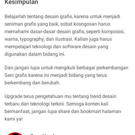
Kesimpulan
Belajarlah tentang desain grafis, karena untuk menjadi
seniman grafis yang baik, sobat kosngosan harus
memahami dasar-dasar desain grafis, seperti komposisi,
warna, typography, dan ilustrasi. Kalian juga harus
mempelajari teknologi dan software desain yang
digunakan dalam bidang ini.
Dan jangan lupa untuk mengikuti berbagai perkembangan
Seni grafis karena ini menjadi bidang yang terus
berkembang dan berubah.
Upgrade terus pengetahuan mu tentang trend desain
terbaru dan teknologi terkini. Semoga konten kali
bermanfaat, jangan lupa share dan bookmart halaman
kami ya!