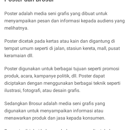
Poster adalah media seni grafis yang dibuat untuk
menyampaikan pesan dan informasi kepada audiens yang
melihatnya.
Poster dicetak pada kertas atau kain dan digantung di
tempat umum seperti di jalan, stasiun kereta, mall, pusat
keramaian dll.
Poster digunakan untuk berbagai tujuan seperti promosi
produk, acara, kampanye politik, dll. Poster dapat
diciptakan dengan menggunakan berbagai teknik seperti
ilustrasi, fotografi, atau desain grafis.
Sedangkan Brosur adalah media seni grafis yang
digunakan untuk menyampaikan informasi atau
menawarkan produk dan jasa kepada konsumen.