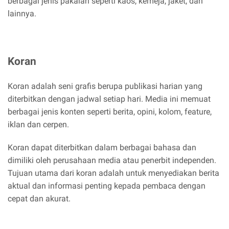
berbagai jenis pakaian seperti kaos, kemeja, jaket, dan
lainnya.
Koran
Koran adalah seni grafis berupa publikasi harian yang
diterbitkan dengan jadwal setiap hari. Media ini memuat
berbagai jenis konten seperti berita, opini, kolom, feature,
iklan dan cerpen.
Koran dapat diterbitkan dalam berbagai bahasa dan
dimiliki oleh perusahaan media atau penerbit independen.
Tujuan utama dari koran adalah untuk menyediakan berita
aktual dan informasi penting kepada pembaca dengan
cepat dan akurat.