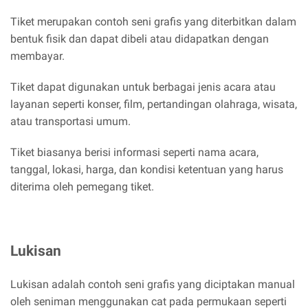
Tiket merupakan contoh seni grafis yang diterbitkan dalam
bentuk fisik dan dapat dibeli atau didapatkan dengan
membayar.
Tiket dapat digunakan untuk berbagai jenis acara atau
layanan seperti konser, film, pertandingan olahraga, wisata,
atau transportasi umum.
Tiket biasanya berisi informasi seperti nama acara,
tanggal, lokasi, harga, dan kondisi ketentuan yang harus
diterima oleh pemegang tiket.
Lukisan
Lukisan adalah contoh seni grafis yang diciptakan manual
oleh seniman menggunakan cat pada permukaan seperti