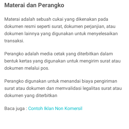
Materai dan Perangko
Materai adalah sebuah cukai yang dikenakan pada
dokumen resmi seperti surat, dokumen perjanjian, atau
dokumen lainnya yang digunakan untuk menyelesaikan
transaksi.
Perangko adalah media cetak yang diterbitkan dalam
bentuk kertas yang digunakan untuk mengirim surat atau
dokumen melalui pos.
Perangko digunakan untuk menandai biaya pengiriman
surat atau dokumen dan memvalidasi legalitas surat atau
dokumen yang diterbitkan
Baca juga :
Contoh Iklan Non Komersil