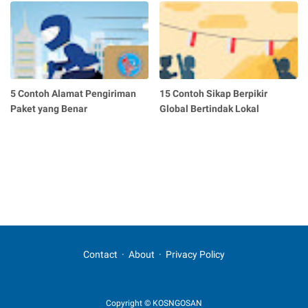
5 Contoh Alamat Pengiriman
15 Contoh Sikap Berpikir
Paket yang Benar
Global Bertindak Lokal
Contact
About
Privacy Policy
Copyright © KOSNGOSAN