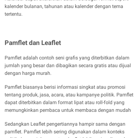
kalender bulanan, tahunan atau kalender dengan tema
tertentu.
Pamflet dan Leaflet
Pamflet adalah contoh seni grafis yang diterbitkan dalam
jumlah yang besar dan dibagikan secara gratis atau dijual
dengan harga murah.
Pamflet biasanya berisi informasi singkat atau promosi
tentang produk, jasa, acara, atau kampanye politik. Pamflet
dapat diterbitkan dalam format lipat atau roll-fold yang
memungkinkan pembaca untuk membaca dengan mudah
Sedangkan Leaflet pengertiannya hampir sama dengan
pamflet. Pamflet lebih sering digunakan dalam konteks