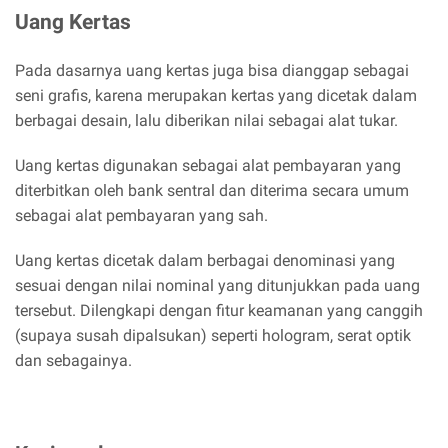
Uang Kertas
Pada dasarnya uang kertas juga bisa dianggap sebagai
seni grafis, karena merupakan kertas yang dicetak dalam
berbagai desain, lalu diberikan nilai sebagai alat tukar.
Uang kertas digunakan sebagai alat pembayaran yang
diterbitkan oleh bank sentral dan diterima secara umum
sebagai alat pembayaran yang sah.
Uang kertas dicetak dalam berbagai denominasi yang
sesuai dengan nilai nominal yang ditunjukkan pada uang
tersebut. Dilengkapi dengan fitur keamanan yang canggih
(supaya susah dipalsukan) seperti hologram, serat optik
dan sebagainya.