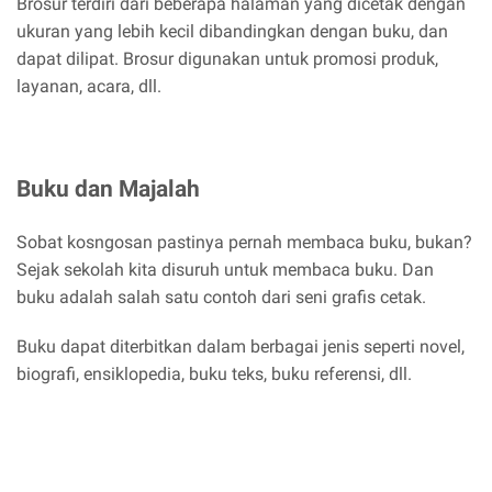
Brosur terdiri dari beberapa halaman yang dicetak dengan
ukuran yang lebih kecil dibandingkan dengan buku, dan
dapat dilipat. Brosur digunakan untuk promosi produk,
layanan, acara, dll.
Buku dan Majalah
Sobat kosngosan pastinya pernah membaca buku, bukan?
Sejak sekolah kita disuruh untuk membaca buku. Dan
buku adalah salah satu contoh dari seni grafis cetak.
Buku dapat diterbitkan dalam berbagai jenis seperti novel,
biografi, ensiklopedia, buku teks, buku referensi, dll.