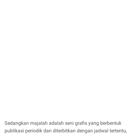
Sedangkan majalah adalah seni grafis yang berbentuk
publikasi periodik dan diterbitkan dengan jadwal tertentu,