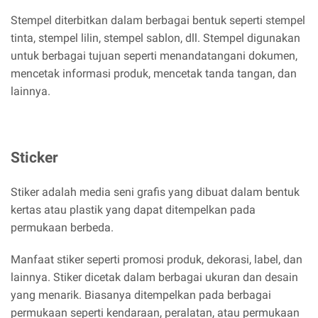
Stempel diterbitkan dalam berbagai bentuk seperti stempel
tinta, stempel lilin, stempel sablon, dll. Stempel digunakan
untuk berbagai tujuan seperti menandatangani dokumen,
mencetak informasi produk, mencetak tanda tangan, dan
lainnya.
Sticker
Stiker adalah media seni grafis yang dibuat dalam bentuk
kertas atau plastik yang dapat ditempelkan pada
permukaan berbeda.
Manfaat stiker seperti promosi produk, dekorasi, label, dan
lainnya. Stiker dicetak dalam berbagai ukuran dan desain
yang menarik. Biasanya ditempelkan pada berbagai
permukaan seperti kendaraan, peralatan, atau permukaan