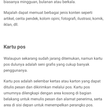
biasanya mingguan, bulanan atau berkala.
Majalah dapat memuat berbagai jenis konten seperti
artikel, cerita pendek, kolom opini, fotografi, ilustrasi, komik,
iklan, dll.
Kartu pos
Walaupun sekarang sudah jarang ditemukan, namun kartu
pos dulunya adalah seni grafis yang cukup banyak
penggunanya.
Kartu pos adalah selembar kertas atau karton yang dapat
ditulis pesan dan dikirimkan melalui pos. Kartu pos
umumnya dilengkapi dengan area kosong di bagian
belakang untuk menulis pesan dan alamat penerima, serta
area di sisi depan untuk menempelkan perangko pos.