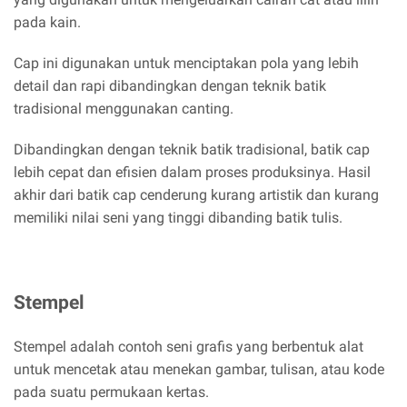
pada kain.
Cap ini digunakan untuk menciptakan pola yang lebih
detail dan rapi dibandingkan dengan teknik batik
tradisional menggunakan canting.
Dibandingkan dengan teknik batik tradisional, batik cap
lebih cepat dan efisien dalam proses produksinya. Hasil
akhir dari batik cap cenderung kurang artistik dan kurang
memiliki nilai seni yang tinggi dibanding batik tulis.
Stempel
Stempel adalah contoh seni grafis yang berbentuk alat
untuk mencetak atau menekan gambar, tulisan, atau kode
pada suatu permukaan kertas.