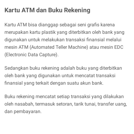
Kartu ATM dan Buku Rekening
Kartu ATM bisa dianggap sebagai seni grafis karena
merupakan kartu plastik yang diterbitkan oleh bank yang
digunakan untuk melakukan transaksi finansial melalui
mesin ATM (Automated Teller Machine) atau mesin EDC
(Electronic Data Capture).
Sedangkan buku rekening adalah buku yang diterbitkan
oleh bank yang digunakan untuk mencatat transaksi
finansial yang terkait dengan suatu akun bank.
Buku rekening mencatat setiap transaksi yang dilakukan
oleh nasabah, termasuk setoran, tarik tunai, transfer uang,
dan pembayaran.