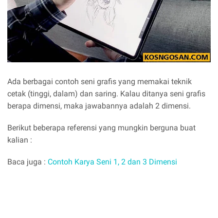
Ada berbagai contoh seni grafis yang memakai teknik
cetak (tinggi, dalam) dan saring. Kalau ditanya seni grafis
berapa dimensi, maka jawabannya adalah 2 dimensi.
Berikut beberapa referensi yang mungkin berguna buat
kalian :
Baca juga :
Contoh Karya Seni 1, 2 dan 3 Dimensi