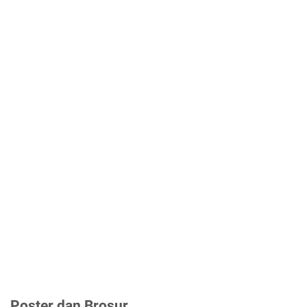
Poster dan Brosur