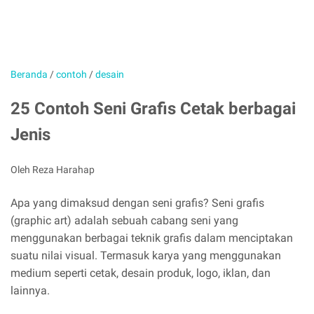
Beranda
/
contoh
/
desain
25 Contoh Seni Grafis Cetak berbagai
Jenis
Oleh Reza Harahap
Apa yang dimaksud dengan seni grafis? Seni grafis
(graphic art) adalah sebuah cabang seni yang
menggunakan berbagai teknik grafis dalam menciptakan
suatu nilai visual. Termasuk karya yang menggunakan
medium seperti cetak, desain produk, logo, iklan, dan
lainnya.