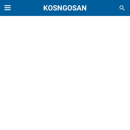
KOSNGOSAN