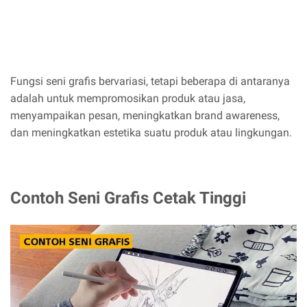
Fungsi seni grafis bervariasi, tetapi beberapa di antaranya
adalah untuk mempromosikan produk atau jasa,
menyampaikan pesan, meningkatkan brand awareness,
dan meningkatkan estetika suatu produk atau lingkungan.
Contoh Seni Grafis Cetak Tinggi