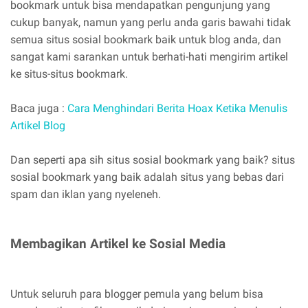
bookmark untuk bisa mendapatkan pengunjung yang
cukup banyak, namun yang perlu anda garis bawahi tidak
semua situs sosial bookmark baik untuk blog anda, dan
sangat kami sarankan untuk berhati-hati mengirim artikel
ke situs-situs bookmark.
Baca juga :
Cara Menghindari Berita Hoax Ketika Menulis
Artikel Blog
Dan seperti apa sih situs sosial bookmark yang baik? situs
sosial bookmark yang baik adalah situs yang bebas dari
spam dan iklan yang nyeleneh.
Membagikan Artikel ke Sosial Media
Untuk seluruh para blogger pemula yang belum bisa