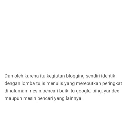
Dan oleh karena itu kegiatan blogging sendiri identik
dengan lomba tulis menulis yang merebutkan peringkat
dihalaman mesin pencari baik itu google, bing, yandex
maupun mesin pencari yang lainnya.