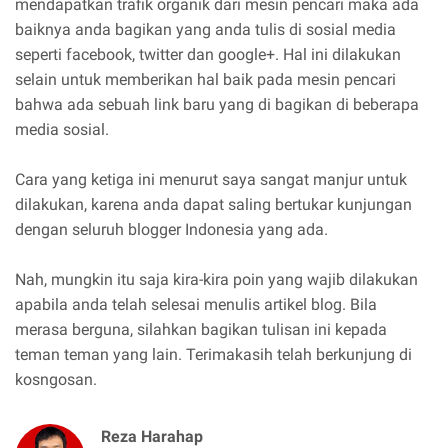
mendapatkan trafik organik dari mesin pencari maka ada
baiknya anda bagikan yang anda tulis di sosial media
seperti facebook, twitter dan google+. Hal ini dilakukan
selain untuk memberikan hal baik pada mesin pencari
bahwa ada sebuah link baru yang di bagikan di beberapa
media sosial.
Cara yang ketiga ini menurut saya sangat manjur untuk
dilakukan, karena anda dapat saling bertukar kunjungan
dengan seluruh blogger Indonesia yang ada.
Nah, mungkin itu saja kira-kira poin yang wajib dilakukan
apabila anda telah selesai menulis artikel blog. Bila
merasa berguna, silahkan bagikan tulisan ini kepada
teman teman yang lain. Terimakasih telah berkunjung di
kosngosan.
Reza Harahap