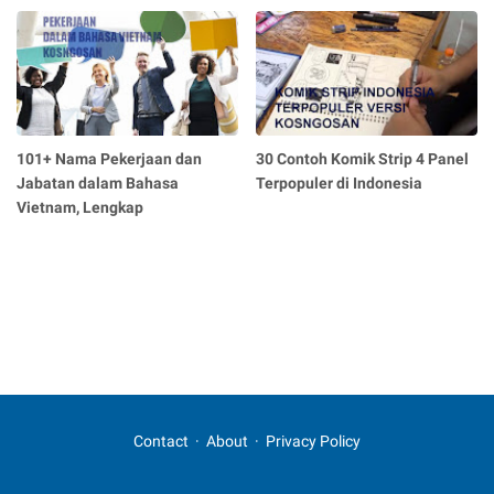
101+ Nama Pekerjaan dan
30 Contoh Komik Strip 4 Panel
Jabatan dalam Bahasa
Terpopuler di Indonesia
Vietnam, Lengkap
Contact
About
Privacy Policy