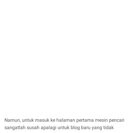
Namun, untuk masuk ke halaman pertama mesin pencari
sangatlah susah apalagi untuk blog baru yang tidak