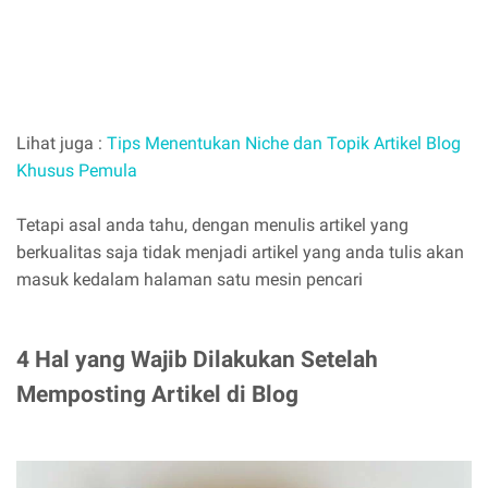
Lihat juga :
Tips Menentukan Niche dan Topik Artikel Blog
Khusus Pemula
Tetapi asal anda tahu, dengan menulis artikel yang
berkualitas saja tidak menjadi artikel yang anda tulis akan
masuk kedalam halaman satu mesin pencari
4 Hal yang Wajib Dilakukan Setelah
Memposting Artikel di Blog