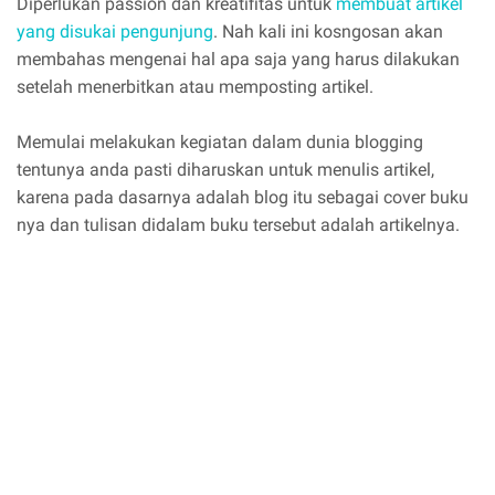
Diperlukan passion dan kreatifitas untuk
membuat artikel
yang disukai pengunjung
. Nah kali ini kosngosan akan
membahas mengenai hal apa saja yang harus dilakukan
setelah menerbitkan atau memposting artikel.
Memulai melakukan kegiatan dalam dunia blogging
tentunya anda pasti diharuskan untuk menulis artikel,
karena pada dasarnya adalah blog itu sebagai cover buku
nya dan tulisan didalam buku tersebut adalah artikelnya.