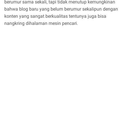
berumur sama sekali, tapi tidak menutup kemungkinan
bahwa blog baru yang belum berumur sekalipun dengan
konten yang sangat berkualitas tentunya juga bisa
nangkring dihalaman mesin pencari.