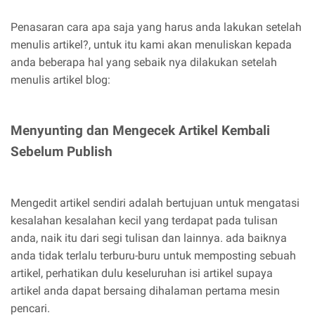
Penasaran cara apa saja yang harus anda lakukan setelah
menulis artikel?, untuk itu kami akan menuliskan kepada
anda beberapa hal yang sebaik nya dilakukan setelah
menulis artikel blog:
Menyunting dan Mengecek Artikel Kembali
Sebelum Publish
Mengedit artikel sendiri adalah bertujuan untuk mengatasi
kesalahan kesalahan kecil yang terdapat pada tulisan
anda, naik itu dari segi tulisan dan lainnya. ada baiknya
anda tidak terlalu terburu-buru untuk memposting sebuah
artikel, perhatikan dulu keseluruhan isi artikel supaya
artikel anda dapat bersaing dihalaman pertama mesin
pencari.