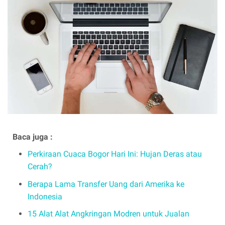
Baca juga :
Perkiraan Cuaca Bogor Hari Ini: Hujan Deras atau
Cerah?
Berapa Lama Transfer Uang dari Amerika ke
Indonesia
15 Alat Alat Angkringan Modren untuk Jualan