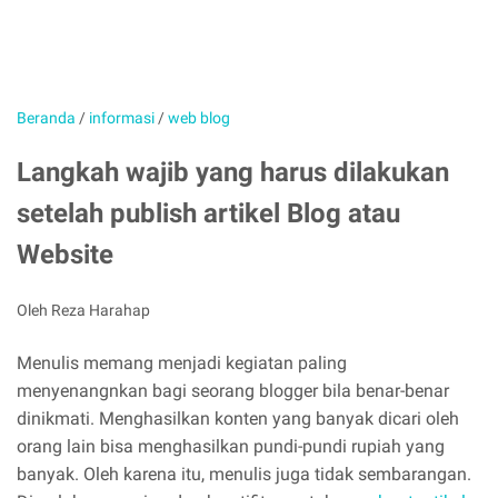
Beranda
/
informasi
/
web blog
Langkah wajib yang harus dilakukan
setelah publish artikel Blog atau
Website
Oleh Reza Harahap
Menulis memang menjadi kegiatan paling
menyenangnkan bagi seorang blogger bila benar-benar
dinikmati. Menghasilkan konten yang banyak dicari oleh
orang lain bisa menghasilkan pundi-pundi rupiah yang
banyak. Oleh karena itu, menulis juga tidak sembarangan.