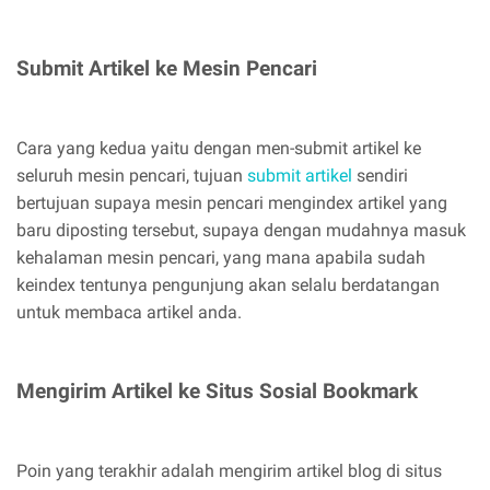
Submit Artikel ke Mesin Pencari
Cara yang kedua yaitu dengan men-submit artikel ke
seluruh mesin pencari, tujuan
submit artikel
sendiri
bertujuan supaya mesin pencari mengindex artikel yang
baru diposting tersebut, supaya dengan mudahnya masuk
kehalaman mesin pencari, yang mana apabila sudah
keindex tentunya pengunjung akan selalu berdatangan
untuk membaca artikel anda.
Mengirim Artikel ke Situs Sosial Bookmark
Poin yang terakhir adalah mengirim artikel blog di situs