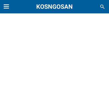
KOSNGOSAN