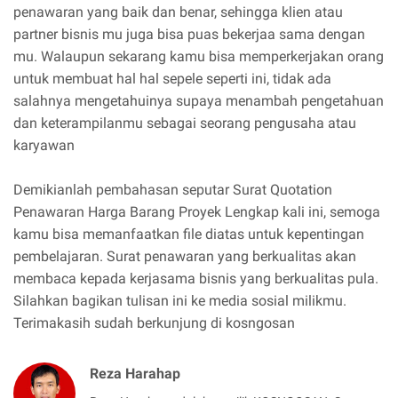
penawaran yang baik dan benar, sehingga klien atau
partner bisnis mu juga bisa puas bekerjaa sama dengan
mu. Walaupun sekarang kamu bisa memperkerjakan orang
untuk membuat hal hal sepele seperti ini, tidak ada
salahnya mengetahuinya supaya menambah pengetahuan
dan keterampilanmu sebagai seorang pengusaha atau
karyawan
Demikianlah pembahasan seputar Surat Quotation
Penawaran Harga Barang Proyek Lengkap kali ini, semoga
kamu bisa memanfaatkan file diatas untuk kepentingan
pembelajaran. Surat penawaran yang berkualitas akan
membaca kepada kerjasama bisnis yang berkualitas pula.
Silahkan bagikan tulisan ini ke media sosial milikmu.
Terimakasih sudah berkunjung di kosngosan
Reza Harahap