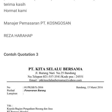
terima kasih
Hormat kami
Manajer Pemasaran PT. KOSNGOSAN
REZA HARAHAP
Contoh Quotation 3