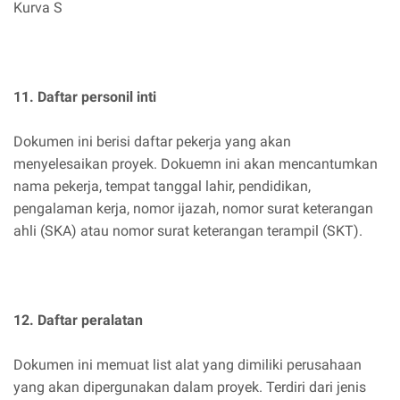
Kurva S
11. Daftar personil inti
Dokumen ini berisi daftar pekerja yang akan
menyelesaikan proyek. Dokuemn ini akan mencantumkan
nama pekerja, tempat tanggal lahir, pendidikan,
pengalaman kerja, nomor ijazah, nomor surat keterangan
ahli (SKA) atau nomor surat keterangan terampil (SKT).
12. Daftar peralatan
Dokumen ini memuat list alat yang dimiliki perusahaan
yang akan dipergunakan dalam proyek. Terdiri dari jenis