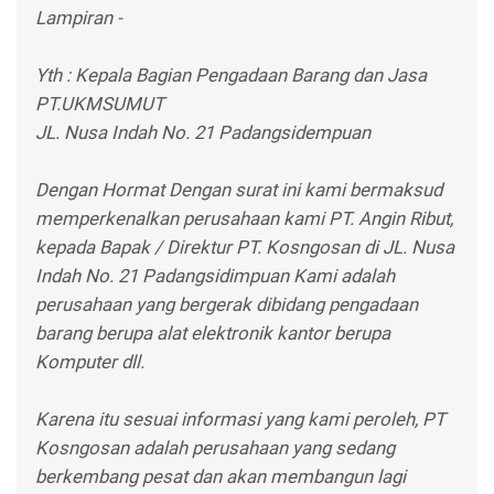
Lampiran -
Yth : Kepala Bagian Pengadaan Barang dan Jasa
PT.UKMSUMUT
JL. Nusa Indah No. 21 Padangsidempuan
Dengan Hormat Dengan surat ini kami bermaksud
memperkenalkan perusahaan kami PT. Angin Ribut,
kepada Bapak / Direktur PT. Kosngosan di JL. Nusa
Indah No. 21 Padangsidimpuan Kami adalah
perusahaan yang bergerak dibidang pengadaan
barang berupa alat elektronik kantor berupa
Komputer dll.
Karena itu sesuai informasi yang kami peroleh, PT
Kosngosan adalah perusahaan yang sedang
berkembang pesat dan akan membangun lagi