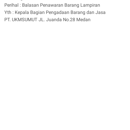
Perihal : Balasan Penawaran Barang Lampiran
Yth : Kepala Bagian Pengadaan Barang dan Jasa
PT. UKMSUMUT JL. Juanda No.28 Medan