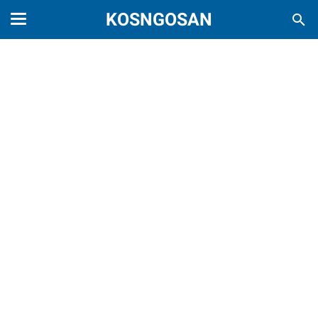
KOSNGOSAN