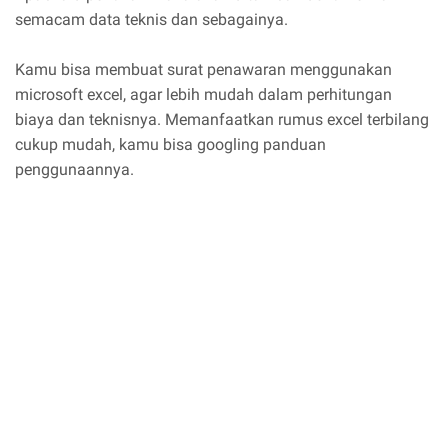
semacam data teknis dan sebagainya.
Kamu bisa membuat surat penawaran menggunakan
microsoft excel, agar lebih mudah dalam perhitungan
biaya dan teknisnya. Memanfaatkan rumus excel terbilang
cukup mudah, kamu bisa googling panduan
penggunaannya.