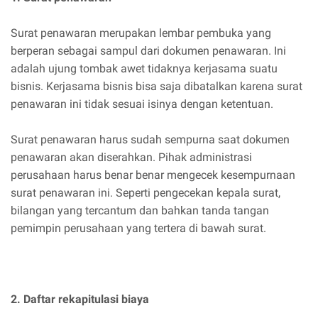
Surat penawaran merupakan lembar pembuka yang
berperan sebagai sampul dari dokumen penawaran. Ini
adalah ujung tombak awet tidaknya kerjasama suatu
bisnis. Kerjasama bisnis bisa saja dibatalkan karena surat
penawaran ini tidak sesuai isinya dengan ketentuan.
Surat penawaran harus sudah sempurna saat dokumen
penawaran akan diserahkan. Pihak administrasi
perusahaan harus benar benar mengecek kesempurnaan
surat penawaran ini. Seperti pengecekan kepala surat,
bilangan yang tercantum dan bahkan tanda tangan
pemimpin perusahaan yang tertera di bawah surat.
2. Daftar rekapitulasi biaya