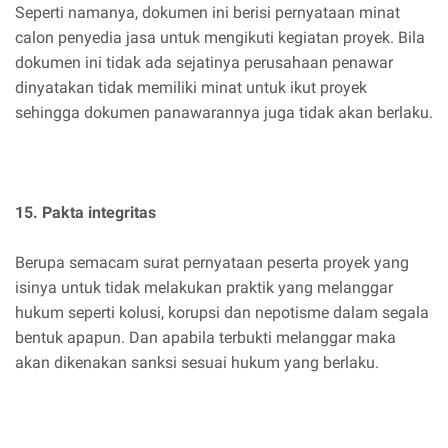
Seperti namanya, dokumen ini berisi pernyataan minat
calon penyedia jasa untuk mengikuti kegiatan proyek. Bila
dokumen ini tidak ada sejatinya perusahaan penawar
dinyatakan tidak memiliki minat untuk ikut proyek
sehingga dokumen panawarannya juga tidak akan berlaku.
15. Pakta integritas
Berupa semacam surat pernyataan peserta proyek yang
isinya untuk tidak melakukan praktik yang melanggar
hukum seperti kolusi, korupsi dan nepotisme dalam segala
bentuk apapun. Dan apabila terbukti melanggar maka
akan dikenakan sanksi sesuai hukum yang berlaku.