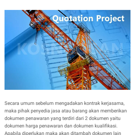
Secara umum sebelum mengadakan kontrak kerjasama,
maka pihak penyedia jasa atau barang akan memberikan
dokumen penawaran yang terdiri dari 2 dokumen yaitu
dokumen harga penawaran dan dokumen kualifikasi.
Apabila diperlukan maka akan ditambah dokumen lain