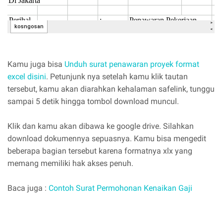
Kamu juga bisa
Unduh surat penawaran proyek format
excel disini
. Petunjunk nya setelah kamu klik tautan
tersebut, kamu akan diarahkan kehalaman safelink, tunggu
sampai 5 detik hingga tombol download muncul.
Klik dan kamu akan dibawa ke google drive. Silahkan
download dokumennya sepuasnya. Kamu bisa mengedit
beberapa bagian tersebut karena formatnya xlx yang
memang memiliki hak akses penuh.
Baca juga :
Contoh Surat Permohonan Kenaikan Gaji