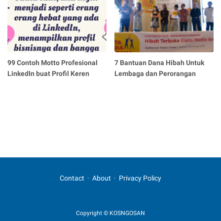
99 Contoh Motto Profesional
7 Bantuan Dana Hibah Untuk
LinkedIn buat Profil Keren
Lembaga dan Perorangan
Contact
About
Privacy Policy
Copyright © KOSNGOSAN