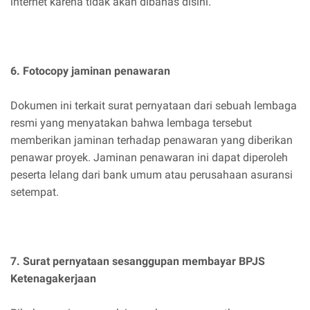
internet karena tidak akan dibahas disini.
6. Fotocopy jaminan penawaran
Dokumen ini terkait surat pernyataan dari sebuah lembaga
resmi yang menyatakan bahwa lembaga tersebut
memberikan jaminan terhadap penawaran yang diberikan
penawar proyek. Jaminan penawaran ini dapat diperoleh
peserta lelang dari bank umum atau perusahaan asuransi
setempat.
7. Surat pernyataan sesanggupan membayar BPJS
Ketenagakerjaan