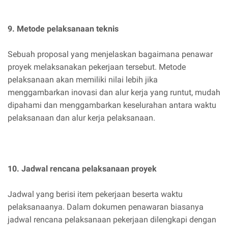
9. Metode pelaksanaan teknis
Sebuah proposal yang menjelaskan bagaimana penawar
proyek melaksanakan pekerjaan tersebut. Metode
pelaksanaan akan memiliki nilai lebih jika
menggambarkan inovasi dan alur kerja yang runtut, mudah
dipahami dan menggambarkan keselurahan antara waktu
pelaksanaan dan alur kerja pelaksanaan.
10. Jadwal rencana pelaksanaan proyek
Jadwal yang berisi item pekerjaan beserta waktu
pelaksanaanya. Dalam dokumen penawaran biasanya
jadwal rencana pelaksanaan pekerjaan dilengkapi dengan