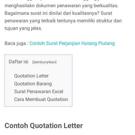
menghasilakn dokumen penawaran yang berkualitas.
Bagaimana surat ini dinilai dari kualitasnya? Surat
penawaran yang terbaik tentunya memiliki struktur dan
tujuan yang jelas.
Baca juga :
Contoh Surat Perjanjian Hutang Piutang
Daftar isi
Quotation Letter
Quotation Barang
Surat Penawaran Excel
Cara Membuat Quotation
Contoh Quotation Letter