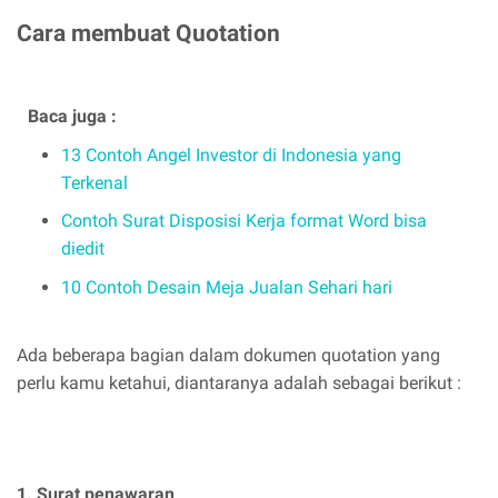
Cara membuat Quotation
Baca juga :
13 Contoh Angel Investor di Indonesia yang
Terkenal
Contoh Surat Disposisi Kerja format Word bisa
diedit
10 Contoh Desain Meja Jualan Sehari hari
Ada beberapa bagian dalam dokumen quotation yang
perlu kamu ketahui, diantaranya adalah sebagai berikut :
1. Surat penawaran