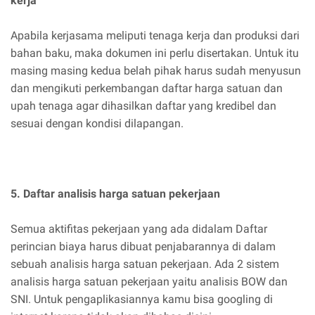
kerja
Apabila kerjasama meliputi tenaga kerja dan produksi dari
bahan baku, maka dokumen ini perlu disertakan. Untuk itu
masing masing kedua belah pihak harus sudah menyusun
dan mengikuti perkembangan daftar harga satuan dan
upah tenaga agar dihasilkan daftar yang kredibel dan
sesuai dengan kondisi dilapangan.
5. Daftar analisis harga satuan pekerjaan
Semua aktifitas pekerjaan yang ada didalam Daftar
perincian biaya harus dibuat penjabarannya di dalam
sebuah analisis harga satuan pekerjaan. Ada 2 sistem
analisis harga satuan pekerjaan yaitu analisis BOW dan
SNI. Untuk pengaplikasiannya kamu bisa googling di