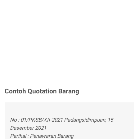
Contoh Quotation Barang
No : 01/PKSB/XII-2021 Padangsidimpuan, 15
Desember 2021
Perihal : Penawaran Barang