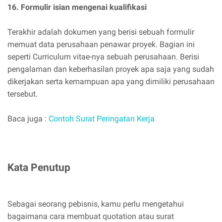
16. Formulir isian mengenai kualifikasi
Terakhir adalah dokumen yang berisi sebuah formulir
memuat data perusahaan penawar proyek. Bagian ini
seperti Curriculum vitae-nya sebuah perusahaan. Berisi
pengalaman dan keberhasilan proyek apa saja yang sudah
dikerjakan serta kemampuan apa yang dimiliki perusahaan
tersebut.
Baca juga :
Contoh Surat Peringatan Kerja
Kata Penutup
Sebagai seorang pebisnis, kamu perlu mengetahui
bagaimana cara membuat quotation atau surat