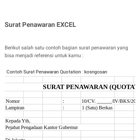
Surat Penawaran EXCEL
Berikut salah satu contoh bagian surat penawaran yang
bisa menjadi referensi untuk kamu :