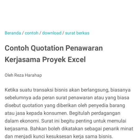
Beranda
/
contoh
/
download
/
surat berkas
Contoh Quotation Penawaran
Kerjasama Proyek Excel
Oleh Reza Harahap
Ketika suatu transaksi bisnis akan berlangsung, biasanya
sebelumnya ada peran surat penawaran atau yang biasa
disebut quotation yang diberikan oleh penyedia barang
atau jasa kepada konsumen. Begitulah perdagangan
dalam ekonomi. Surat ini begitu penting untuk memulai
kerjasama. Bahkan boleh dikatakan sebagai penarik minat
dan menjadi kunci kesuksesan kerja sama bisnis.