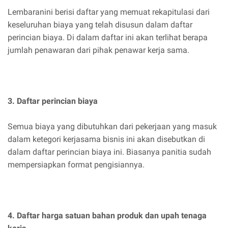
Lembaranini berisi daftar yang memuat rekapitulasi dari
keseluruhan biaya yang telah disusun dalam daftar
perincian biaya. Di dalam daftar ini akan terlihat berapa
jumlah penawaran dari pihak penawar kerja sama.
3. Daftar perincian biaya
Semua biaya yang dibutuhkan dari pekerjaan yang masuk
dalam ketegori kerjasama bisnis ini akan disebutkan di
dalam daftar perincian biaya ini. Biasanya panitia sudah
mempersiapkan format pengisiannya.
4. Daftar harga satuan bahan produk dan upah tenaga