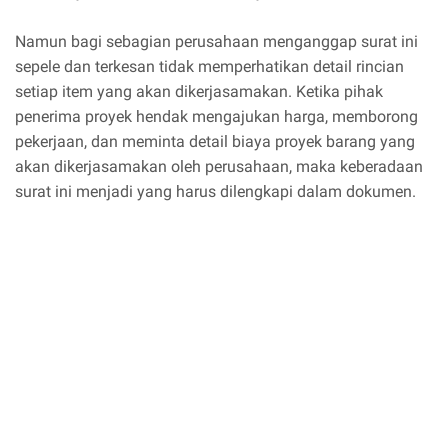
Namun bagi sebagian perusahaan menganggap surat ini
sepele dan terkesan tidak memperhatikan detail rincian
setiap item yang akan dikerjasamakan. Ketika pihak
penerima proyek hendak mengajukan harga, memborong
pekerjaan, dan meminta detail biaya proyek barang yang
akan dikerjasamakan oleh perusahaan, maka keberadaan
surat ini menjadi yang harus dilengkapi dalam dokumen.