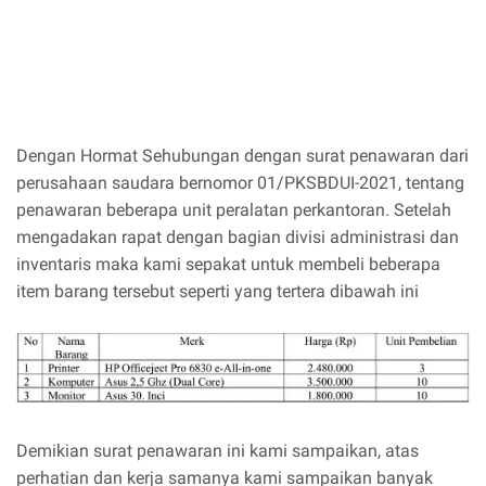
Dengan Hormat Sehubungan dengan surat penawaran dari
perusahaan saudara bernomor 01/PKSBDUI-2021, tentang
penawaran beberapa unit peralatan perkantoran. Setelah
mengadakan rapat dengan bagian divisi administrasi dan
inventaris maka kami sepakat untuk membeli beberapa
item barang tersebut seperti yang tertera dibawah ini
Demikian surat penawaran ini kami sampaikan, atas
perhatian dan kerja samanya kami sampaikan banyak