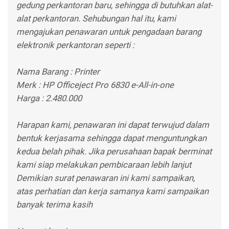
gedung perkantoran baru, sehingga di butuhkan alat-
alat perkantoran. Sehubungan hal itu, kami
mengajukan penawaran untuk pengadaan barang
elektronik perkantoran seperti :
Nama Barang : Printer
Merk : HP Officeject Pro 6830 e-All-in-one
Harga : 2.480.000
Harapan kami, penawaran ini dapat terwujud dalam
bentuk kerjasama sehingga dapat menguntungkan
kedua belah pihak. Jika perusahaan bapak berminat
kami siap melakukan pembicaraan lebih lanjut
Demikian surat penawaran ini kami sampaikan,
atas perhatian dan kerja samanya kami sampaikan
banyak terima kasih