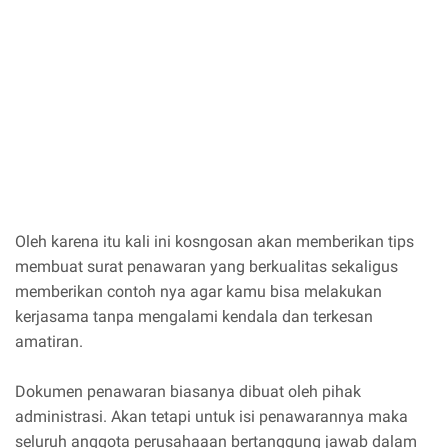
Oleh karena itu kali ini kosngosan akan memberikan tips
membuat surat penawaran yang berkualitas sekaligus
memberikan contoh nya agar kamu bisa melakukan
kerjasama tanpa mengalami kendala dan terkesan
amatiran.
Dokumen penawaran biasanya dibuat oleh pihak
administrasi. Akan tetapi untuk isi penawarannya maka
seluruh anggota perusahaaan bertanggung jawab dalam