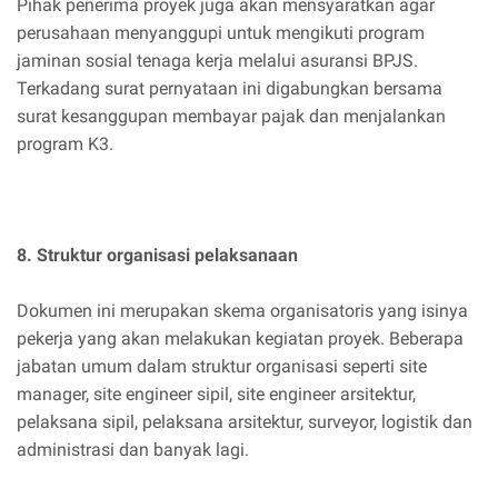
Pihak penerima proyek juga akan mensyaratkan agar
perusahaan menyanggupi untuk mengikuti program
jaminan sosial tenaga kerja melalui asuransi BPJS.
Terkadang surat pernyataan ini digabungkan bersama
surat kesanggupan membayar pajak dan menjalankan
program K3.
8. Struktur organisasi pelaksanaan
Dokumen ini merupakan skema organisatoris yang isinya
pekerja yang akan melakukan kegiatan proyek. Beberapa
jabatan umum dalam struktur organisasi seperti site
manager, site engineer sipil, site engineer arsitektur,
pelaksana sipil, pelaksana arsitektur, surveyor, logistik dan
administrasi dan banyak lagi.