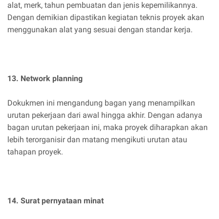
alat, merk, tahun pembuatan dan jenis kepemilikannya.
Dengan demikian dipastikan kegiatan teknis proyek akan
menggunakan alat yang sesuai dengan standar kerja.
13. Network planning
Dokukmen ini mengandung bagan yang menampilkan
urutan pekerjaan dari awal hingga akhir. Dengan adanya
bagan urutan pekerjaan ini, maka proyek diharapkan akan
lebih terorganisir dan matang mengikuti urutan atau
tahapan proyek.
14. Surat pernyataan minat