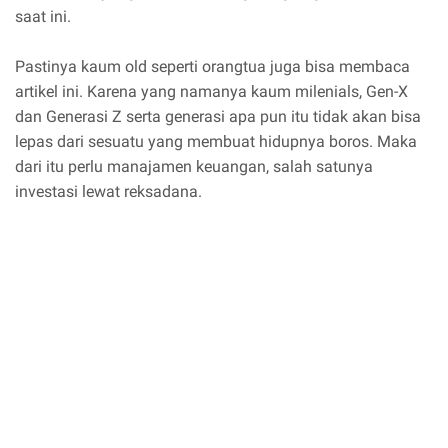
saat ini.
Pastinya kaum old seperti orangtua juga bisa membaca
artikel ini. Karena yang namanya kaum milenials, Gen-X
dan Generasi Z serta generasi apa pun itu tidak akan bisa
lepas dari sesuatu yang membuat hidupnya boros. Maka
dari itu perlu manajamen keuangan, salah satunya
investasi lewat reksadana.