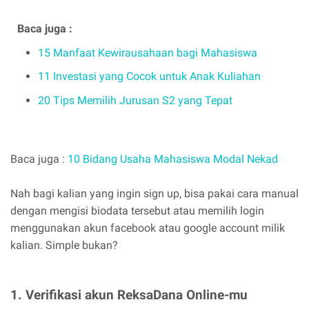
Baca juga :
15 Manfaat Kewirausahaan bagi Mahasiswa
11 Investasi yang Cocok untuk Anak Kuliahan
20 Tips Memilih Jurusan S2 yang Tepat
Baca juga :
10 Bidang Usaha Mahasiswa Modal Nekad
Nah bagi kalian yang ingin sign up, bisa pakai cara manual
dengan mengisi biodata tersebut atau memilih login
menggunakan akun facebook atau google account milik
kalian. Simple bukan?
1. Verifikasi akun ReksaDana Online-mu