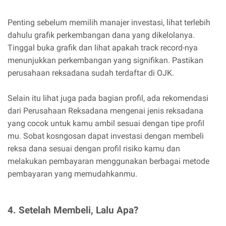
Penting sebelum memilih manajer investasi, lihat terlebih
dahulu grafik perkembangan dana yang dikelolanya.
Tinggal buka grafik dan lihat apakah track record-nya
menunjukkan perkembangan yang signifikan. Pastikan
perusahaan reksadana sudah terdaftar di OJK.
Selain itu lihat juga pada bagian profil, ada rekomendasi
dari Perusahaan Reksadana mengenai jenis reksadana
yang cocok untuk kamu ambil sesuai dengan tipe profil
mu. Sobat kosngosan dapat investasi dengan membeli
reksa dana sesuai dengan profil risiko kamu dan
melakukan pembayaran menggunakan berbagai metode
pembayaran yang memudahkanmu.
4. Setelah Membeli, Lalu Apa?