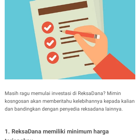
Masih ragu memulai investasi di ReksaDana? Mimin
kosngosan akan memberitahu kelebihannya kepada kalian
dan bandingkan dengan penyedia reksadana lainnya.
1. ReksaDana memiliki minimum harga