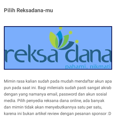
Pilih Reksadana-mu
Mimin rasa kalian sudah pada mudah mendaftar akun apa
pun pada saat ini. Bagi milenials sudah pasti sangat akrab
dengan yang namanya email, password dan akun sosial
media. Pilih penyedia reksana dana online, ada banyak
dan mimin tidak akan menyebutkannya satu per satu,
karena ini bukan artikel review dengan pesanan sponsor :D