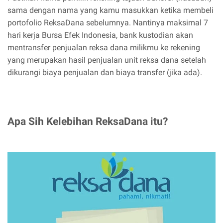
sama dengan nama yang kamu masukkan ketika membeli
portofolio ReksaDana sebelumnya. Nantinya maksimal 7
hari kerja Bursa Efek Indonesia, bank kustodian akan
mentransfer penjualan reksa dana milikmu ke rekening
yang merupakan hasil penjualan unit reksa dana setelah
dikurangi biaya penjualan dan biaya transfer (jika ada).
Apa Sih Kelebihan ReksaDana itu?