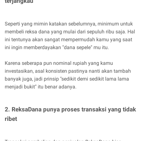
terjangkau
Seperti yang mimin katakan sebelumnya, minimum untuk
membeli reksa dana yang mulai dari sepuluh ribu saja. Hal
ini tentunya akan sangat mempermudah kamu yang saat
ini ingin memberdayakan "dana sepele" mu itu.
Karena seberapa pun nominal rupiah yang kamu
investasikan, asal konsisten pastinya nanti akan tambah
banyak juga, jadi prinsip "sedikit demi sedikit lama lama
menjadi bukit" itu benar adanya.
2. ReksaDana punya proses transaksi yang tidak
ribet