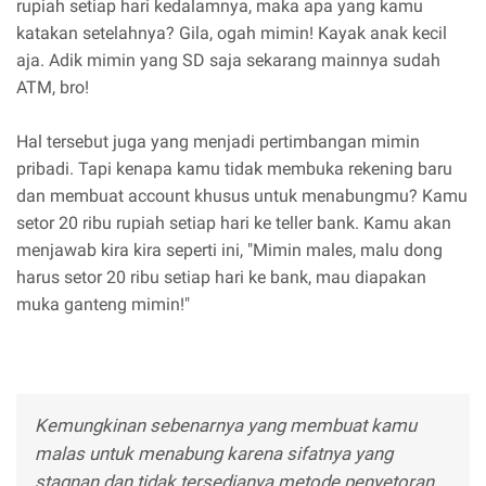
rupiah setiap hari kedalamnya, maka apa yang kamu
katakan setelahnya? Gila, ogah mimin! Kayak anak kecil
aja. Adik mimin yang SD saja sekarang mainnya sudah
ATM, bro!
Hal tersebut juga yang menjadi pertimbangan mimin
pribadi. Tapi kenapa kamu tidak membuka rekening baru
dan membuat account khusus untuk menabungmu? Kamu
setor 20 ribu rupiah setiap hari ke teller bank. Kamu akan
menjawab kira kira seperti ini, "Mimin males, malu dong
harus setor 20 ribu setiap hari ke bank, mau diapakan
muka ganteng mimin!"
Kemungkinan sebenarnya yang membuat kamu
malas untuk menabung karena sifatnya yang
stagnan dan tidak tersedianya metode penyetoran