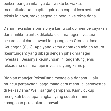
perkembangan nilainya dari waktu ke waktu,
mengalkulasikan capital gain dan capital loss serta hal
teknis lainnya, maka segeralah beralih ke reksa dana.
Dalam reksadana prinsipnya kamu cukup mempercayakan
dana milikmu untuk dikelola oleh manager investasi
secara legal dan diawasi langsung oleh Otoritas Jasa
Keuangan (OJK). Apa yang kamu dapatkan adalah return
(keuntungan) yang dibagi dengan pihak manager
investasi. Besarnya keuntungan ini tergantung jenis
reksadana dan manajer investasi yang kamu pilih.
Biarkan manajer ReksaDana mengelola danamu. Lalu
muncul pertanyaan, bagaimana cara memulai berinvestasi
di ReksaDana? Well, sangat gampang. Kamu cukup
mengikuti beberapa langkah yang sudah mimin
kosngosan persiapkan dibawah ini :