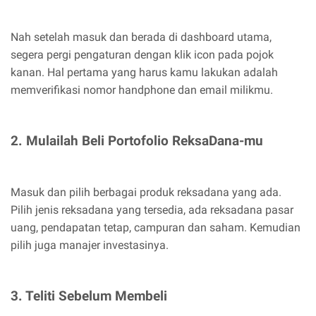
Nah setelah masuk dan berada di dashboard utama,
segera pergi pengaturan dengan klik icon pada pojok
kanan. Hal pertama yang harus kamu lakukan adalah
memverifikasi nomor handphone dan email milikmu.
2. Mulailah Beli Portofolio ReksaDana-mu
Masuk dan pilih berbagai produk reksadana yang ada.
Pilih jenis reksadana yang tersedia, ada reksadana pasar
uang, pendapatan tetap, campuran dan saham. Kemudian
pilih juga manajer investasinya.
3. Teliti Sebelum Membeli