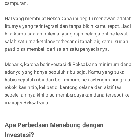
campuran.
Hal yang membuat ReksaDana ini begitu menawan adalah
fiturnya yang terintegrasi dan tanpa bikin kamu repot. Jadi
bila kamu adalah milenial yang rajin belanja online lewat
salah satu marketplace terbesar di tanah air, kamu sudah
pasti bisa membeli dari salah satu penyedianya.
Menarik, karena berinvestasi di ReksaDana minimum dana
adanya yang hanya sepuluh ribu saja. Kamu yang suka
habis sepuluh ribu dari beli minum, beli setengah bungkus
rokok, kasih tip, kelipat di kantong celana dan aktifitas
sepele lainnya kini bisa memberdayakan dana tersebut ke
manajer ReksaDana.
Apa Perbedaan Menabung dengan
Investasi?