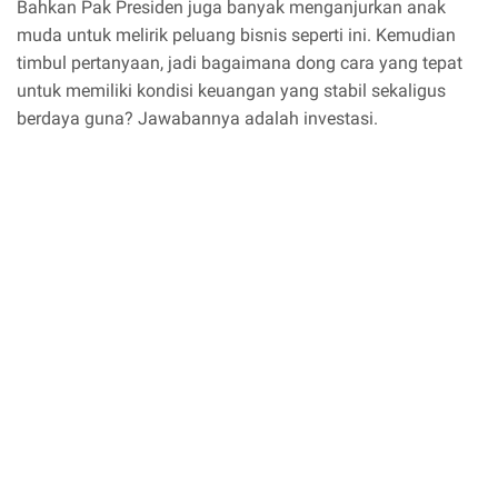
Bahkan Pak Presiden juga banyak menganjurkan anak
muda untuk melirik peluang bisnis seperti ini. Kemudian
timbul pertanyaan, jadi bagaimana dong cara yang tepat
untuk memiliki kondisi keuangan yang stabil sekaligus
berdaya guna? Jawabannya adalah investasi.