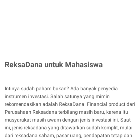
ReksaDana untuk Mahasiswa
Intinya sudah paham bukan? Ada banyak penyedia
instrumen investasi. Salah satunya yang mimin
rekomendasikan adalah ReksaDana. Financial product dari
Perusahaan Reksadana terbilang masih baru, karena itu
masyarakat masih awam dengan jenis investasi ini. Saat
ini, jenis reksadana yang ditawarkan sudah komplit, mulai
dari reksadana saham, pasar uang, pendapatan tetap dan