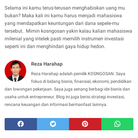
Selama ini kamu terus-terusan menghabiskan uang mu
bukan? Maka kali ini kamu harus menjadi mahasiswa
yang mendapatkan keuntungan dari dana sepele-mu
tersebut. Mimin kosngosan yakin kalau kalian mahasiswa
milenial yang intelek pasti memilih instrumen investasi
seperti ini dan menghindari gaya hidup hedon.
Reza Harahap
Reza Harahap adalah pemilik KOSNGOSAN. Saya
fokus di bidang bisnis, finansial, ekonomi, pendidikan
dan lowongan pekerjaan. Saya juga senang berbagi ide bisnis dan
usaha untuk entrepreneur. Blog ini juga berisi strategi investasi,
rencana keuangan dan informasi bermanfaat lainnya.