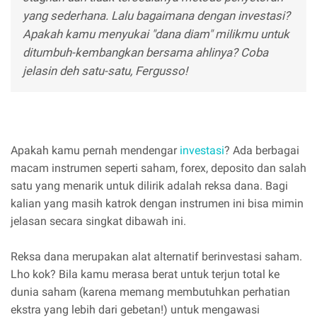
yang sederhana. Lalu bagaimana dengan investasi?
Apakah kamu menyukai "dana diam" milikmu untuk
ditumbuh-kembangkan bersama ahlinya? Coba
jelasin deh satu-satu, Fergusso!
Apakah kamu pernah mendengar
investasi
? Ada berbagai
macam instrumen seperti saham, forex, deposito dan salah
satu yang menarik untuk dilirik adalah reksa dana. Bagi
kalian yang masih katrok dengan instrumen ini bisa mimin
jelasan secara singkat dibawah ini.
Reksa dana merupakan alat alternatif berinvestasi saham.
Lho kok? Bila kamu merasa berat untuk terjun total ke
dunia saham (karena memang membutuhkan perhatian
ekstra yang lebih dari gebetan!) untuk mengawasi