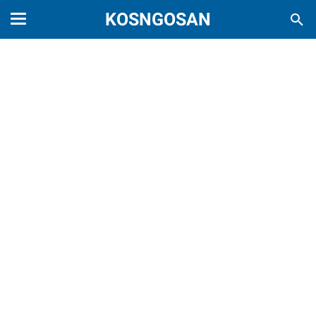
KOSNGOSAN