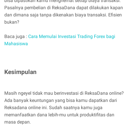
bisa dipastikan kamu menghemat setiap biaya transaksi.
Pasalnya pembelian di ReksaDana dapat dilakukan kapan
dan dimana saja tanpa dikenakan biaya transaksi. Efisien
bukan?
Baca juga :
Cara Memulai Investasi Trading Forex bagi
Mahasiswa
Kesimpulan
Masih ngeyel tidak mau berinvestasi di ReksaDana online?
Ada banyak keuntungan yang bisa kamu dapatkan dari
Reksadana online ini. Sudah saatnya kamu juga
memanfaatkan dana lebih-mu untuk produktifitas dan
masa depan.