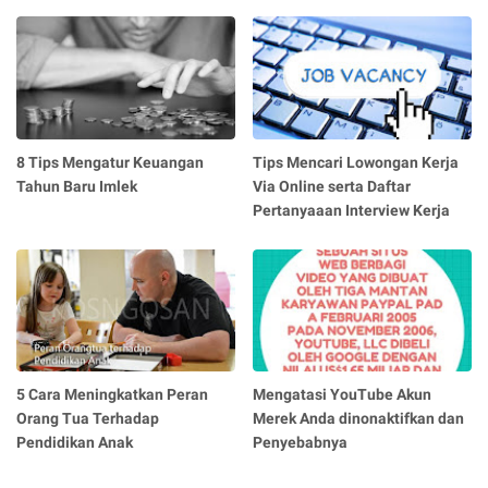
8 Tips Mengatur Keuangan
Tips Mencari Lowongan Kerja
Tahun Baru Imlek
Via Online serta Daftar
Pertanyaaan Interview Kerja
5 Cara Meningkatkan Peran
Mengatasi YouTube Akun
Orang Tua Terhadap
Merek Anda dinonaktifkan dan
Pendidikan Anak
Penyebabnya