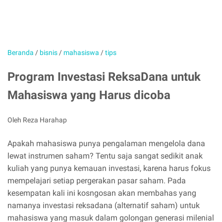
Beranda
/
bisnis
/
mahasiswa
/
tips
Program Investasi ReksaDana untuk
Mahasiswa yang Harus dicoba
Oleh Reza Harahap
Apakah mahasiswa punya pengalaman mengelola dana
lewat instrumen saham? Tentu saja sangat sedikit anak
kuliah yang punya kemauan investasi, karena harus fokus
mempelajari setiap pergerakan pasar saham. Pada
kesempatan kali ini kosngosan akan membahas yang
namanya investasi reksadana (alternatif saham) untuk
mahasiswa yang masuk dalam golongan generasi milenial