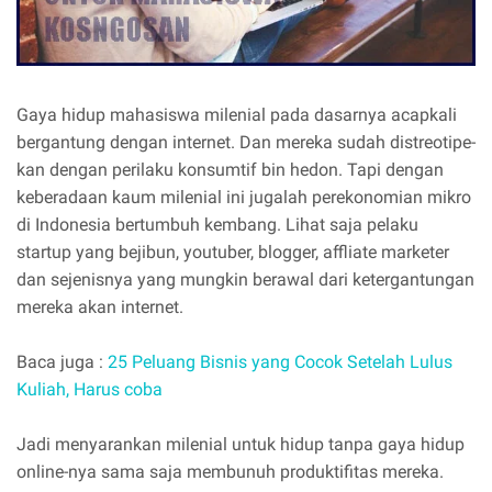
Gaya hidup mahasiswa milenial pada dasarnya acapkali
bergantung dengan internet. Dan mereka sudah distreotipe-
kan dengan perilaku konsumtif bin hedon. Tapi dengan
keberadaan kaum milenial ini jugalah perekonomian mikro
di Indonesia bertumbuh kembang. Lihat saja pelaku
startup yang bejibun, youtuber, blogger, affliate marketer
dan sejenisnya yang mungkin berawal dari ketergantungan
mereka akan internet.
Baca juga :
25 Peluang Bisnis yang Cocok Setelah Lulus
Kuliah, Harus coba
Jadi menyarankan milenial untuk hidup tanpa gaya hidup
online-nya sama saja membunuh produktifitas mereka.