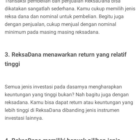
Transaksi pembelian dan penjualan ReksaDana bisa
dikatakan sangatlah sederhana. Kamu cukup memilih jenis
reksa dana dan nominal untuk pembelian. Begitu juga
dengan penjualan, cukup menjual dengan nominal
minimum pada masing masing reksadana.
3. ReksaDana menawarkan return yang relatif
tinggi
Semua jenis investasi pada dasarnya mengharapkan
keuntungan yang tinggi bukan? Nah bagitu juga dengan
reksadana. Kamu bisa dapat return atau keuntungan yang
lebih tinggi di ReksaDana dibanding jenis instrumen
investasi lainnya.