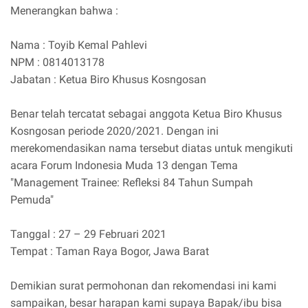
Menerangkan bahwa :
Nama : Toyib Kemal Pahlevi
NPM : 0814013178
Jabatan : Ketua Biro Khusus Kosngosan
Benar telah tercatat sebagai anggota Ketua Biro Khusus
Kosngosan periode 2020/2021. Dengan ini
merekomendasikan nama tersebut diatas untuk mengikuti
acara Forum Indonesia Muda 13 dengan Tema
"Management Trainee: Refleksi 84 Tahun Sumpah
Pemuda"
Tanggal : 27 – 29 Februari 2021
Tempat : Taman Raya Bogor, Jawa Barat
Demikian surat permohonan dan rekomendasi ini kami
sampaikan, besar harapan kami supaya Bapak/ibu bisa