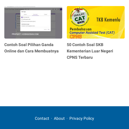
Contoh Soal Pilihan Ganda
50 Contoh Soal SKB
Online dan Cara Membuatnya
Kementerian Luar Negeri
CPNS Terbaru
Contact
About
Privacy Policy