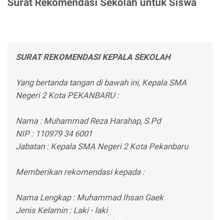
Surat Rekomendasi Sekolah untuk Siswa
SURAT REKOMENDASI KEPALA SEKOLAH
Yang bertanda tangan di bawah ini, Kepala SMA
Negeri 2 Kota PEKANBARU :
Nama : Muhammad Reza Harahap, S.Pd
NIP : 110979 34 6001
Jabatan : Kepala SMA Negeri 2 Kota Pekanbaru
Memberikan rekomendasi kepada :
Nama Lengkap : Muhammad Ihsan Gaek
Jenis Kelamin : Laki - laki