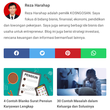
Reza Harahap
Reza Harahap adalah pemilik KOSNGOSAN. Saya
fokus di bidang bisnis, finansial, ekonomi, pendidikan
dan lowongan pekerjaan. Saya juga senang berbagi ide bisnis dan
usaha untuk entrepreneur. Blog ini juga berisi strategi investasi,
rencana keuangan dan informasi bermanfaat lainnya.
4 Contoh Blanko Surat Pensiun
30 Contoh Masalah dalam
Karyawan Lengkap
Keluarga dan Solusinya