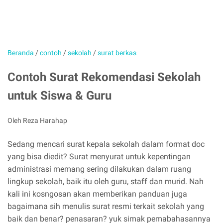
Beranda
/
contoh
/
sekolah
/
surat berkas
Contoh Surat Rekomendasi Sekolah
untuk Siswa & Guru
Oleh Reza Harahap
Sedang mencari surat kepala sekolah dalam format doc
yang bisa diedit? Surat menyurat untuk kepentingan
administrasi memang sering dilakukan dalam ruang
lingkup sekolah, baik itu oleh guru, staff dan murid. Nah
kali ini kosngosan akan memberikan panduan juga
bagaimana sih menulis surat resmi terkait sekolah yang
baik dan benar? penasaran? yuk simak pemabahasannya