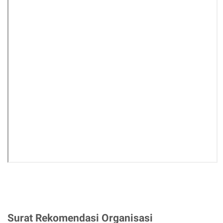
Surat Rekomendasi Organisasi