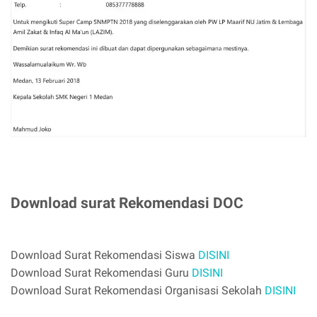
Download surat Rekomendasi DOC
Download Surat Rekomendasi Siswa
DISINI
Download Surat Rekomendasi Guru
DISINI
Download Surat Rekomendasi Organisasi Sekolah
DISINI