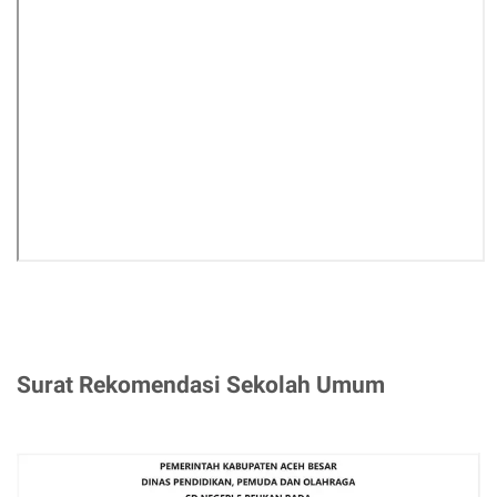
Surat Rekomendasi Sekolah Umum