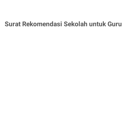
Surat Rekomendasi Sekolah untuk Guru