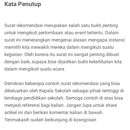
Kata Penutup
Surat rekomendasi merupakan salah satu bukti penting
untuk mengikuti perlombaan atau event tertentu. Dalam
surat ini menerangkan mengenai alasan mengapa instansi
memilih kita mewakili mereka dalam mengikuti suatu
kegiatan. Oleh karena itu surat ini sangat penting dibuat
dengan baik, supaya bisa dijadikan bukti keterlibatan kita
dalam mengikuti suatu acara
Demikian beberapa contoh surat rekomendasi yang bisa
dikeluarkan oleh Kepala Sekolah sebagai pihak tertinggi di
lembaga pendidikan sekolah. Semoga contoh di atas bisa
menjadi referensi bagi kalian. Jangan lupa untuk share
artikel ini dan berikan komentar kalian di bawah.
Terimakasih sudah berkunjung di kosngosan