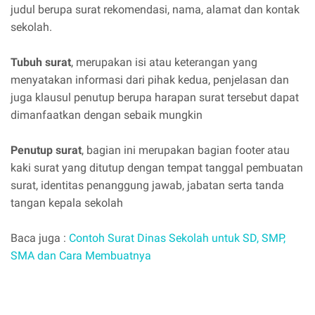
judul berupa surat rekomendasi, nama, alamat dan kontak
sekolah.
Tubuh surat
, merupakan isi atau keterangan yang
menyatakan informasi dari pihak kedua, penjelasan dan
juga klausul penutup berupa harapan surat tersebut dapat
dimanfaatkan dengan sebaik mungkin
Penutup surat
, bagian ini merupakan bagian footer atau
kaki surat yang ditutup dengan tempat tanggal pembuatan
surat, identitas penanggung jawab, jabatan serta tanda
tangan kepala sekolah
Baca juga :
Contoh Surat Dinas Sekolah untuk SD, SMP,
SMA dan Cara Membuatnya