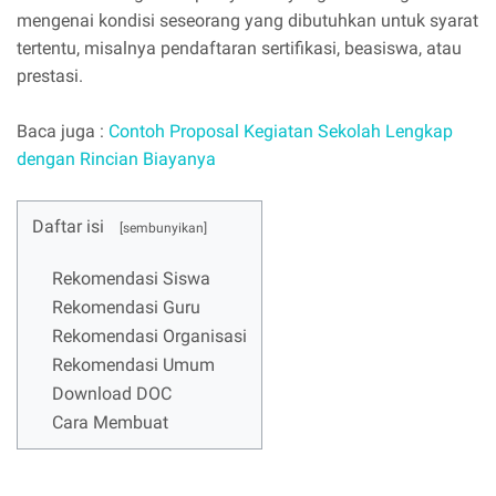
mengenai kondisi seseorang yang dibutuhkan untuk syarat
tertentu, misalnya pendaftaran sertifikasi, beasiswa, atau
prestasi.
Baca juga :
Contoh Proposal Kegiatan Sekolah Lengkap
dengan Rincian Biayanya
Daftar isi
Rekomendasi Siswa
Rekomendasi Guru
Rekomendasi Organisasi
Rekomendasi Umum
Download DOC
Cara Membuat