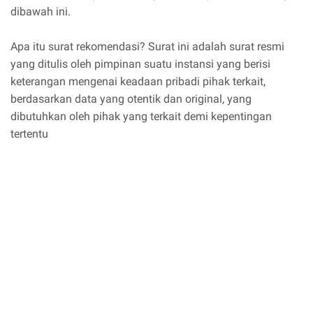
dibawah ini.
Apa itu surat rekomendasi? Surat ini adalah surat resmi
yang ditulis oleh pimpinan suatu instansi yang berisi
keterangan mengenai keadaan pribadi pihak terkait,
berdasarkan data yang otentik dan original, yang
dibutuhkan oleh pihak yang terkait demi kepentingan
tertentu