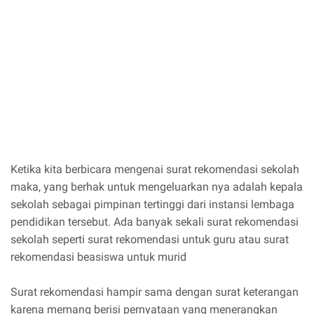
Ketika kita berbicara mengenai surat rekomendasi sekolah
maka, yang berhak untuk mengeluarkan nya adalah kepala
sekolah sebagai pimpinan tertinggi dari instansi lembaga
pendidikan tersebut. Ada banyak sekali surat rekomendasi
sekolah seperti surat rekomendasi untuk guru atau surat
rekomendasi beasiswa untuk murid
Surat rekomendasi hampir sama dengan surat keterangan
karena memang berisi pernyataan yang menerangkan