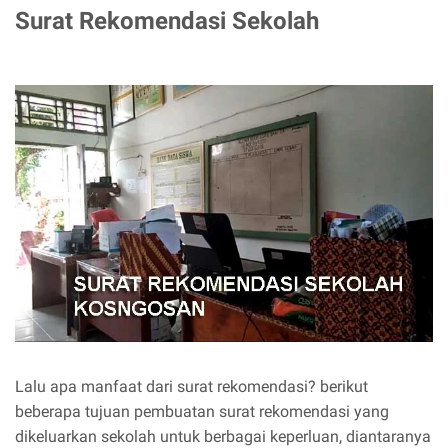
Surat Rekomendasi Sekolah
Lalu apa manfaat dari surat rekomendasi? berikut
beberapa tujuan pembuatan surat rekomendasi yang
dikeluarkan sekolah untuk berbagai keperluan, diantaranya