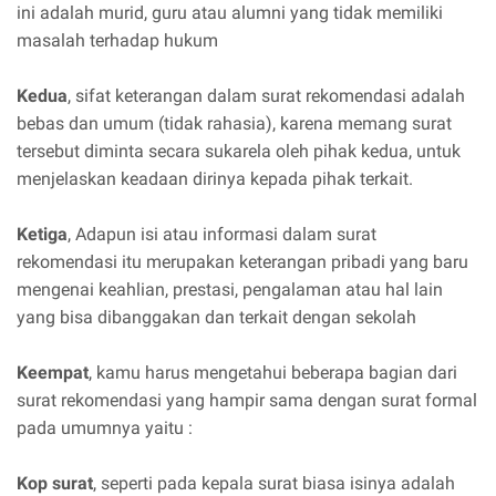
ini adalah murid, guru atau alumni yang tidak memiliki
masalah terhadap hukum
Kedua
, sifat keterangan dalam surat rekomendasi adalah
bebas dan umum (tidak rahasia), karena memang surat
tersebut diminta secara sukarela oleh pihak kedua, untuk
menjelaskan keadaan dirinya kepada pihak terkait.
Ketiga
, Adapun isi atau informasi dalam surat
rekomendasi itu merupakan keterangan pribadi yang baru
mengenai keahlian, prestasi, pengalaman atau hal lain
yang bisa dibanggakan dan terkait dengan sekolah
Keempat
, kamu harus mengetahui beberapa bagian dari
surat rekomendasi yang hampir sama dengan surat formal
pada umumnya yaitu :
Kop surat
, seperti pada kepala surat biasa isinya adalah