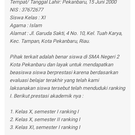
Tempat/ Tanggal Lahir: Pekanbaru, 15 Juni 2000
NIS : 37672677
Siswa Kelas : XI
Agama : Islam
Alamat : Jl. Garuda Sakti, 4 No. 10, Kel. Tuah Karya,
Kec. Tampan, Kota Pekanbaru, Riau.
Pihak terkait adalah benar siswa di SMA Negeri 2
Kota Pekanbaru dan layak untuk mendapatkan
beasiswa siswa berprestasi karena berdasarkan
evaluasi belajar terakhir yang telah kami
laksanakan siswa tersebut telah menduduki ranking
I. Berikut prestasi akademik nya :
1. Kelas X, semester I ranking I
2. Kelas X, semester II ranking I
3. Kelas XI, semester I ranking I