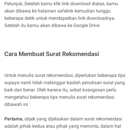
Petunjuk, Setelah kamu klik link download diatas, kamu
akan dibawa ke halaman safelink kemudian tunggu
beberapa detik untuk mendapatkan link downloadnya.
Setelah itu kamu akan dibawa ke Google Drive
Cara Membuat Surat Rekomendasi
Untuk menulis surat rekomendasi, diperlukan beberapa tips
supaya nanti tidak melanggar kaidah penulisan surat yang
baik dan benar. Oleh karena itu, sobat kosngosan perlu
mengetahui beberapa tips menulis surat rekomendasi
dibawah ini :
Pertama
, objek yang dijelaskan dalam surat rekomendasi
adalah pihak kedua atau pihak yang meminta, dalam hal