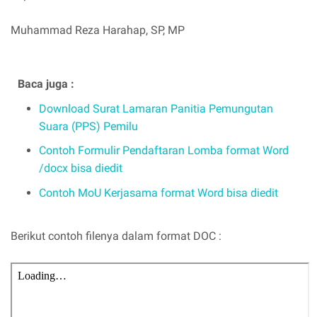
Muhammad Reza Harahap, SP, MP
Baca juga :
Download Surat Lamaran Panitia Pemungutan
Suara (PPS) Pemilu
Contoh Formulir Pendaftaran Lomba format Word
/docx bisa diedit
Contoh MoU Kerjasama format Word bisa diedit
Berikut contoh filenya dalam format DOC :