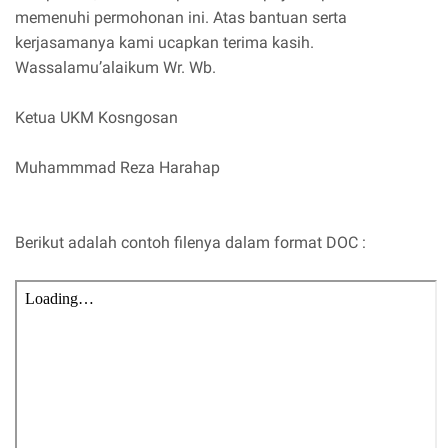
memenuhi permohonan ini. Atas bantuan serta
kerjasamanya kami ucapkan terima kasih.
Wassalamu’alaikum Wr. Wb.
Ketua UKM Kosngosan
Muhammmad Reza Harahap
Berikut adalah contoh filenya dalam format DOC :