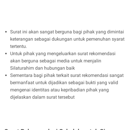
Surat ini akan sangat berguna bagi pihak yang dimintai
keterangan sebagai dukungan untuk pemenuhan syarat
tertentu.
Untuk pihak yang mengeluarkan surat rekomendasi
akan berguna sebagai media untuk menjalin
Silaturahim dan hubungan baik
Sementara bagi pihak terkait surat rekomendasi sangat
bermanfaat untuk dijadikan sebagai bukti yang valid
mengenai identitas atau kepribadian pihak yang
dijelaskan dalam surat tersebut