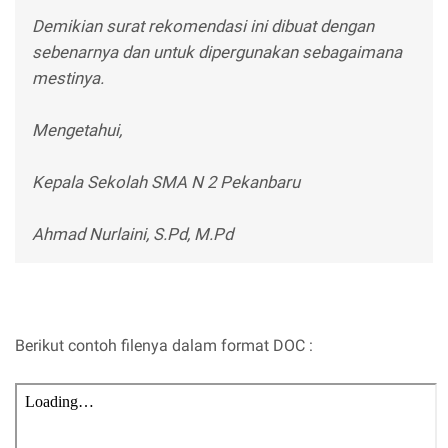
Demikian surat rekomendasi ini dibuat dengan
sebenarnya dan untuk dipergunakan sebagaimana
mestinya.
Mengetahui,
Kepala Sekolah SMA N 2 Pekanbaru
Ahmad Nurlaini, S.Pd, M.Pd
Berikut contoh filenya dalam format DOC :