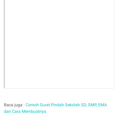
Baca juga :
Contoh Surat Pindah Sekolah SD, SMP, SMA
dan Cara Membuatnya