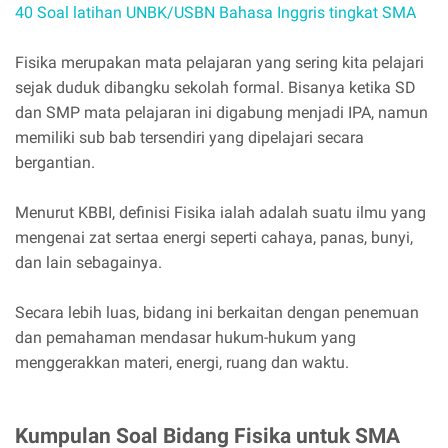
40 Soal latihan UNBK/USBN Bahasa Inggris tingkat SMA
Fisika merupakan mata pelajaran yang sering kita pelajari
sejak duduk dibangku sekolah formal. Bisanya ketika SD
dan SMP mata pelajaran ini digabung menjadi IPA, namun
memiliki sub bab tersendiri yang dipelajari secara
bergantian.
Menurut KBBI, definisi Fisika ialah adalah suatu ilmu yang
mengenai zat sertaa energi seperti cahaya, panas, bunyi,
dan lain sebagainya.
Secara lebih luas, bidang ini berkaitan dengan penemuan
dan pemahaman mendasar hukum-hukum yang
menggerakkan materi, energi, ruang dan waktu.
Kumpulan Soal Bidang Fisika untuk SMA