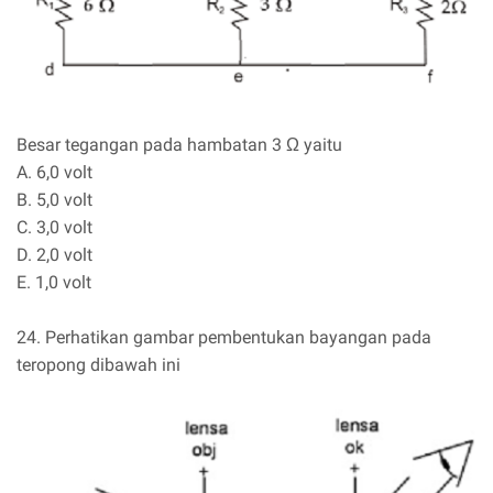
Besar tegangan pada hambatan 3 Ω yaitu
A. 6,0 volt
B. 5,0 volt
C. 3,0 volt
D. 2,0 volt
E. 1,0 volt
24. Perhatikan gambar pembentukan bayangan pada
teropong dibawah ini