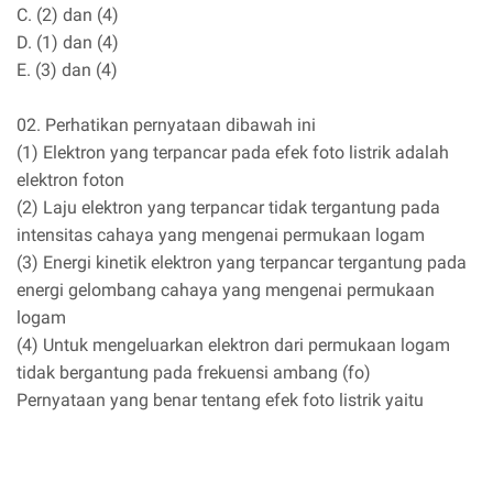
C. (2) dan (4)
D. (1) dan (4)
E. (3) dan (4)
02. Perhatikan pernyataan dibawah ini
(1) Elektron yang terpancar pada efek foto listrik adalah
elektron foton
(2) Laju elektron yang terpancar tidak tergantung pada
intensitas cahaya yang mengenai permukaan logam
(3) Energi kinetik elektron yang terpancar tergantung pada
energi gelombang cahaya yang mengenai permukaan
logam
(4) Untuk mengeluarkan elektron dari permukaan logam
tidak bergantung pada frekuensi ambang (fo)
Pernyataan yang benar tentang efek foto listrik yaitu