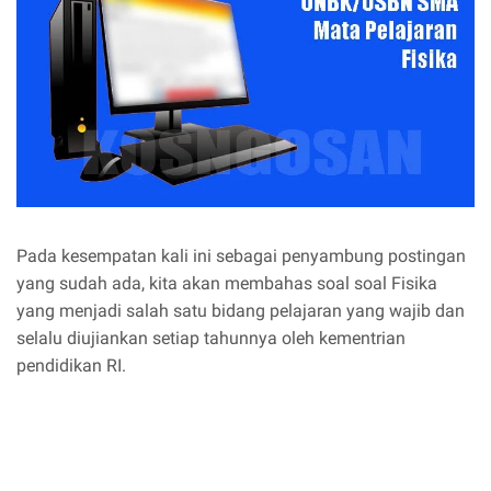
Pada kesempatan kali ini sebagai penyambung postingan
yang sudah ada, kita akan membahas soal soal Fisika
yang menjadi salah satu bidang pelajaran yang wajib dan
selalu diujiankan setiap tahunnya oleh kementrian
pendidikan RI.