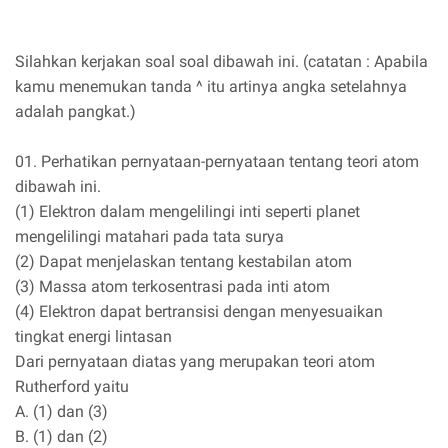
Silahkan kerjakan soal soal dibawah ini. (catatan : Apabila
kamu menemukan tanda ^ itu artinya angka setelahnya
adalah pangkat.)
01. Perhatikan pernyataan-pernyataan tentang teori atom
dibawah ini.
(1) Elektron dalam mengelilingi inti seperti planet
mengelilingi matahari pada tata surya
(2) Dapat menjelaskan tentang kestabilan atom
(3) Massa atom terkosentrasi pada inti atom
(4) Elektron dapat bertransisi dengan menyesuaikan
tingkat energi lintasan
Dari pernyataan diatas yang merupakan teori atom
Rutherford yaitu
A. (1) dan (3)
B. (1) dan (2)