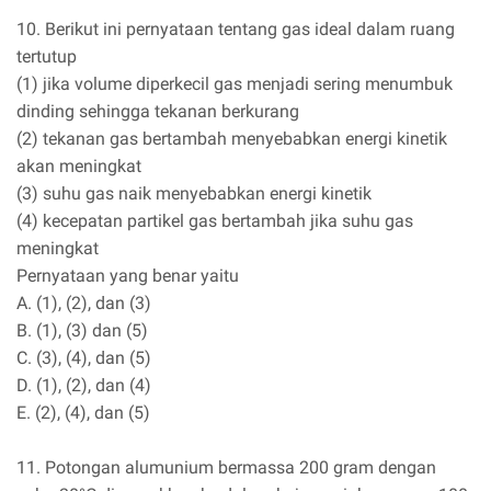
10. Berikut ini pernyataan tentang gas ideal dalam ruang
tertutup
(1) jika volume diperkecil gas menjadi sering menumbuk
dinding sehingga tekanan berkurang
(2) tekanan gas bertambah menyebabkan energi kinetik
akan meningkat
(3) suhu gas naik menyebabkan energi kinetik
(4) kecepatan partikel gas bertambah jika suhu gas
meningkat
Pernyataan yang benar yaitu
A. (1), (2), dan (3)
B. (1), (3) dan (5)
C. (3), (4), dan (5)
D. (1), (2), dan (4)
E. (2), (4), dan (5)
11. Potongan alumunium bermassa 200 gram dengan