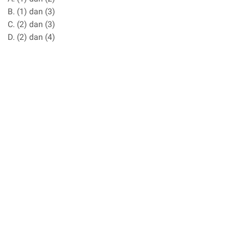
B. (1) dan (3)
C. (2) dan (3)
D. (2) dan (4)