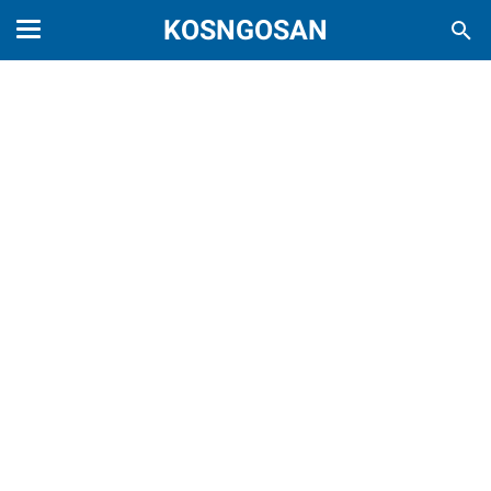
KOSNGOSAN