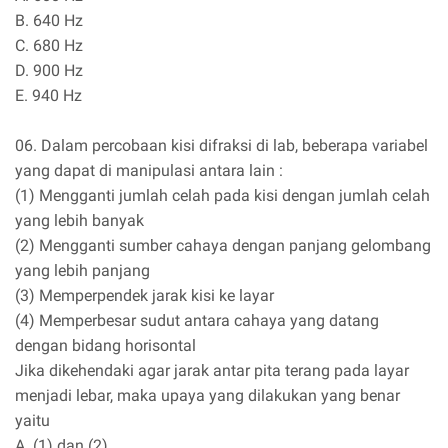
B. 640 Hz
C. 680 Hz
D. 900 Hz
E. 940 Hz
06. Dalam percobaan kisi difraksi di lab, beberapa variabel
yang dapat di manipulasi antara lain :
(1) Mengganti jumlah celah pada kisi dengan jumlah celah
yang lebih banyak
(2) Mengganti sumber cahaya dengan panjang gelombang
yang lebih panjang
(3) Memperpendek jarak kisi ke layar
(4) Memperbesar sudut antara cahaya yang datang
dengan bidang horisontal
Jika dikehendaki agar jarak antar pita terang pada layar
menjadi lebar, maka upaya yang dilakukan yang benar
yaitu
A. (1) dan (2)