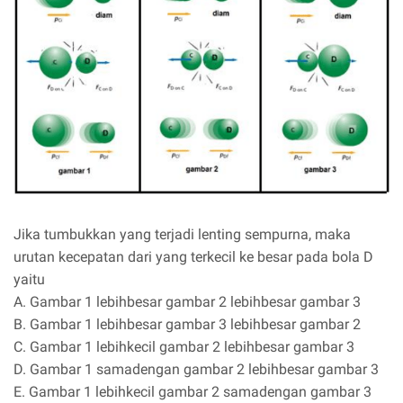
Jika tumbukkan yang terjadi lenting sempurna, maka
urutan kecepatan dari yang terkecil ke besar pada bola D
yaitu
A. Gambar 1 lebihbesar gambar 2 lebihbesar gambar 3
B. Gambar 1 lebihbesar gambar 3 lebihbesar gambar 2
C. Gambar 1 lebihkecil gambar 2 lebihbesar gambar 3
D. Gambar 1 samadengan gambar 2 lebihbesar gambar 3
E. Gambar 1 lebihkecil gambar 2 samadengan gambar 3