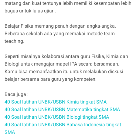
matang dan kuat tentunya lebih memiliki kesempatan lebih
bagus untuk lulus ujian.
Belajar Fisika memang penuh dengan angka-angka.
Beberapa sekolah ada yang memakai metode team
teaching.
Seperti misalnya kolaborasi antara guru Fisika, Kimia dan
Biologi untuk mengajar mapel IPA secara bersamaan.
Kamu bisa memanfaatkan itu untuk melakukan diskusi
belajar bersama para guru yang kompeten.
Baca juga :
40 Soal latihan UNBK/USBN Kimia tingkat SMA
40 Soal latihan UNBK/USBN Matematika tingkat SMA
40 Soal latihan UNBK/USBN Biologi tingkat SMA
40 Soal latihan UNBK/USBN Bahasa Indonesia tingkat
SMA