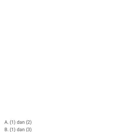
A. (1) dan (2)
B. (1) dan (3)