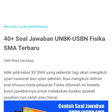
Beranda
/
soal pembahasan
40+ Soal Jawaban UNBK-USBN Fisika
SMA Terbaru
Oleh Reza Harahap
Adik adik kelas XII SMA yang sebentar lagi akan mengikuti
ujian nasional dan ujian sekolah, bisa mengikuti latihan
soal khusus mata pelajaran Fisika dibawah ini beserta
kunci jawabannya untuk melakukan koreksi apakah
jawaban nya salah atau benar.