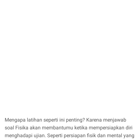
Mengapa latihan seperti ini penting? Karena menjawab
soal Fisika akan membantumu ketika mempersiapkan diri
menghadapi ujian. Seperti persiapan fisik dan mental yang