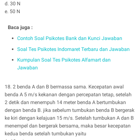
d. 30 N
e. 50 N
Baca juga :
Contoh Soal Psikotes Bank dan Kunci Jawaban
Soal Tes Psikotes Indomaret Terbaru dan Jawaban
Kumpulan Soal Tes Psikotes Alfamart dan
Jawaban
18. 2 benda A dan B bermassa sama. Kecepatan awal
benda A 5 m/s kekanan dengan percepatan tetap, setelah
2 detik dan menempuh 14 meter benda A bertumbukan
dengan benda B. jika sebelum tumbukan benda B bergerak
ke kiri dengan kelajuan 15 m/s. Setelah tumbukan A dan B
menempel dan bergerak bersama, maka besar kecepatan
kedua benda setelah tumbukan yaitu