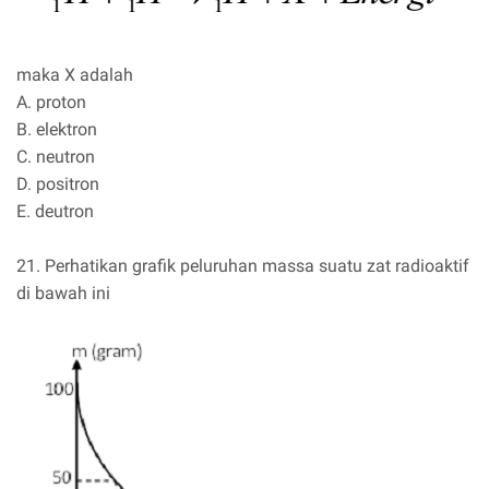
maka X adalah
A. proton
B. elektron
C. neutron
D. positron
E. deutron
21. Perhatikan grafik peluruhan massa suatu zat radioaktif
di bawah ini