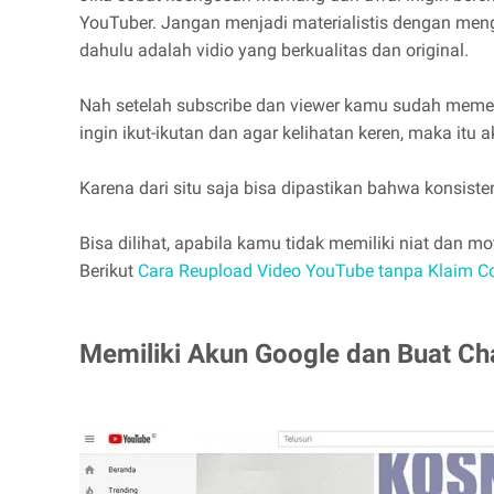
YouTuber. Jangan menjadi materialistis dengan men
dahulu adalah vidio yang berkualitas dan original.
Nah setelah subscribe dan viewer kamu sudah memen
ingin ikut-ikutan dan agar kelihatan keren, maka itu
Karena dari situ saja bisa dipastikan bahwa konsi
Bisa dilihat, apabila kamu tidak memiliki niat dan m
Berikut
Cara Reupload Video YouTube tanpa Klaim C
Memiliki Akun Google dan Buat Ch