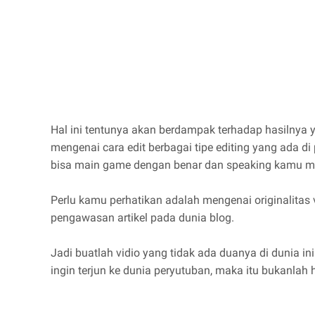
Hal ini tentunya akan berdampak terhadap hasilnya 
mengenai cara edit berbagai tipe editing yang ada 
bisa main game dengan benar dan speaking kamu min
Perlu kamu perhatikan adalah mengenai originalitas 
pengawasan artikel pada dunia blog.
Jadi buatlah vidio yang tidak ada duanya di dunia i
ingin terjun ke dunia peryutuban, maka itu bukanlah h