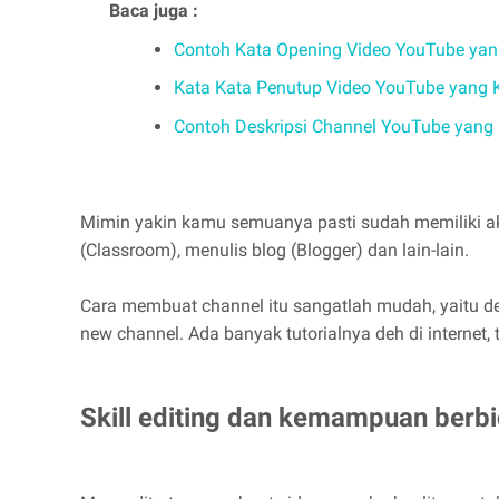
Baca juga :
Contoh Kata Opening Video YouTube yan
Kata Kata Penutup Video YouTube yang 
Contoh Deskripsi Channel YouTube yang
Mimin yakin kamu semuanya pasti sudah memiliki aku
(Classroom), menulis blog (Blogger) dan lain-lain.
Cara membuat channel itu sangatlah mudah, yaitu den
new channel. Ada banyak tutorialnya deh di internet, t
Skill editing dan kemampuan berb