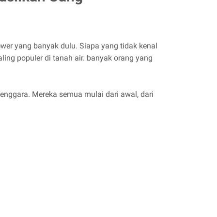
er yang banyak dulu. Siapa yang tidak kenal
ing populer di tanah air. banyak orang yang
 Tenggara. Mereka semua mulai dari awal, dari