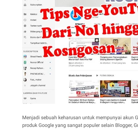
Menjadi sebuah keharusan untuk mempunyai akun Go
produk Google yang sangat populer selain Blogger, G